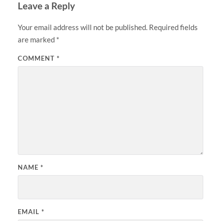
Leave a Reply
Your email address will not be published.
Required fields
are marked
*
COMMENT
*
NAME
*
EMAIL
*