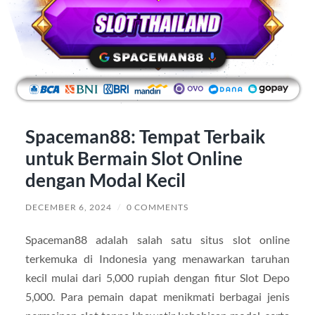
Spaceman88: Tempat Terbaik
untuk Bermain Slot Online
dengan Modal Kecil
DECEMBER 6, 2024
/
0 COMMENTS
Spaceman88 adalah salah satu situs slot online
terkemuka di Indonesia yang menawarkan taruhan
kecil mulai dari 5,000 rupiah dengan fitur Slot Depo
5,000. Para pemain dapat menikmati berbagai jenis