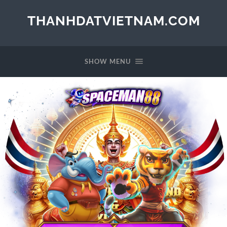
THANHDATVIETNAM.COM
SHOW MENU