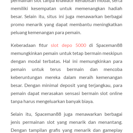
permainan slot tanpa khawatir kehabisan modal, serta
memiliki kesempatan untuk memenangkan hadiah
besar. Selain itu, situs ini juga menawarkan berbagai
promo menarik yang dapat membantu meningkatkan
peluang kemenangan para pemain.
Keberadaan fitur
slot depo 5000
di Spaceman88
memungkinkan pemain untuk tetap bermain meskipun
dengan modal terbatas. Hal ini memungkinkan para
pemain untuk terus bermain dan mencoba
keberuntungan mereka dalam meraih kemenangan
besar. Dengan minimal deposit yang terjangkau, para
pemain dapat merasakan sensasi bermain slot online
tanpa harus mengeluarkan banyak biaya.
Selain itu, Spaceman88 juga menawarkan berbagai
jenis permainan slot yang menarik dan menantang.
Dengan tampilan grafis yang menarik dan gameplay