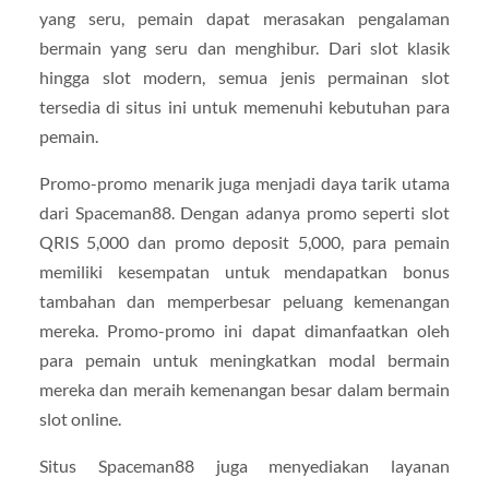
yang seru, pemain dapat merasakan pengalaman
bermain yang seru dan menghibur. Dari slot klasik
hingga slot modern, semua jenis permainan slot
tersedia di situs ini untuk memenuhi kebutuhan para
pemain.
Promo-promo menarik juga menjadi daya tarik utama
dari Spaceman88. Dengan adanya promo seperti slot
QRIS 5,000 dan promo deposit 5,000, para pemain
memiliki kesempatan untuk mendapatkan bonus
tambahan dan memperbesar peluang kemenangan
mereka. Promo-promo ini dapat dimanfaatkan oleh
para pemain untuk meningkatkan modal bermain
mereka dan meraih kemenangan besar dalam bermain
slot online.
Situs Spaceman88 juga menyediakan layanan