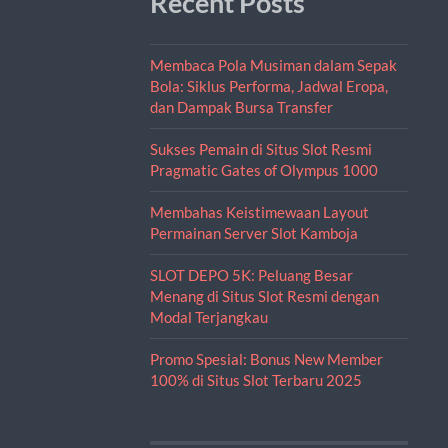
Recent Posts
Membaca Pola Musiman dalam Sepak
Bola: Siklus Performa, Jadwal Eropa,
dan Dampak Bursa Transfer
Sukses Pemain di Situs Slot Resmi
Pragmatic Gates of Olympus 1000
Membahas Keistimewaan Layout
Permainan Server Slot Kamboja
SLOT DEPO 5K: Peluang Besar
Menang di Situs Slot Resmi dengan
Modal Terjangkau
Promo Spesial: Bonus New Member
100% di Situs Slot Terbaru 2025