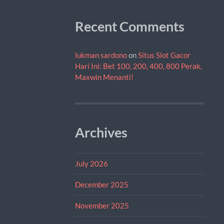
Recent Comments
lukman sardono
on
Situs Slot Gacor
Hari Ini: Bet 100, 200, 400, 800 Perak,
Maxwin Menanti!
Archives
July 2026
December 2025
November 2025