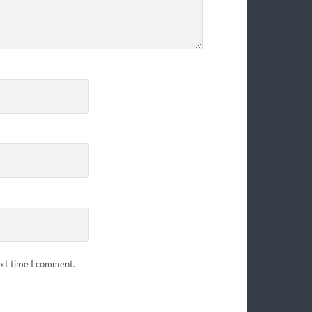
ext time I comment.