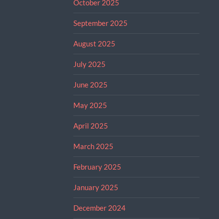
October 2025
September 2025
August 2025
July 2025
June 2025
May 2025
April 2025
March 2025
February 2025
January 2025
December 2024