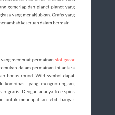
tang gemerlap dan planet-planet yang
ngkasa yang menakjubkan. Grafis yang
is menambah keseruan dalam bermain.
ik yang membuat permainan
slot gacor
ditemukan dalam permainan ini antara
, dan bonus round. Wild symbol dapat
k kombinasi yang menguntungkan,
an gratis. Dengan adanya free spins
an untuk mendapatkan lebih banyak