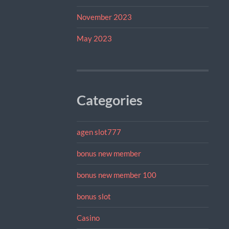
November 2023
May 2023
Categories
agen slot777
bonus new member
bonus new member 100
bonus slot
Casino