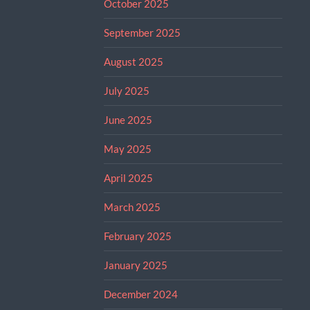
October 2025
September 2025
August 2025
July 2025
June 2025
May 2025
April 2025
March 2025
February 2025
January 2025
December 2024