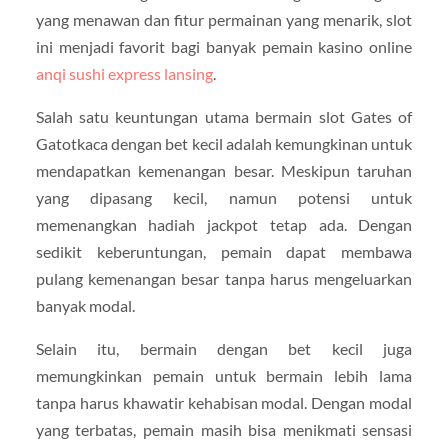
yang menawan dan fitur permainan yang menarik, slot
ini menjadi favorit bagi banyak pemain kasino online
anqi sushi express lansing
.
Salah satu keuntungan utama bermain slot Gates of
Gatotkaca dengan bet kecil adalah kemungkinan untuk
mendapatkan kemenangan besar. Meskipun taruhan
yang dipasang kecil, namun potensi untuk
memenangkan hadiah jackpot tetap ada. Dengan
sedikit keberuntungan, pemain dapat membawa
pulang kemenangan besar tanpa harus mengeluarkan
banyak modal.
Selain itu, bermain dengan bet kecil juga
memungkinkan pemain untuk bermain lebih lama
tanpa harus khawatir kehabisan modal. Dengan modal
yang terbatas, pemain masih bisa menikmati sensasi