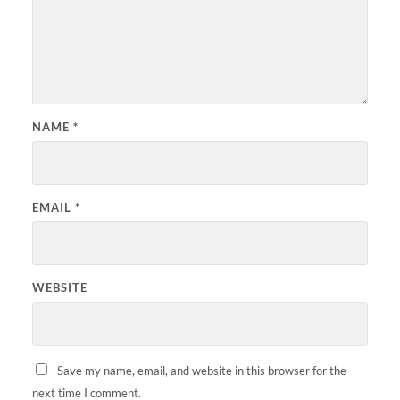
NAME
*
EMAIL
*
WEBSITE
Save my name, email, and website in this browser for the
next time I comment.