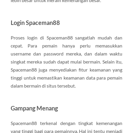
lebih besar untuk meraih kemenangan besar.
Login Spaceman88
Proses login di Spaceman88 sangatlah mudah dan
cepat. Para pemain hanya perlu memasukkan
username dan password mereka, dan dalam waktu
singkat mereka sudah dapat mulai bermain. Selain itu,
Spaceman88 juga menyediakan fitur keamanan yang
tinggi untuk memastikan keamanan data para pemain
dalam bermain di situs tersebut.
Gampang Menang
Spaceman88 terkenal dengan tingkat kemenangan
yang tinggi bagi para pemainnya. Hal ini tentu menjadi