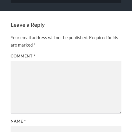
Leave a Reply
Your email address will not be published.
Required fields
are marked
*
COMMENT
*
NAME
*