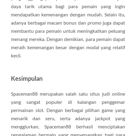
daya tarik utama bagi para pemain yang ingin
mendapatkan kemenangan dengan mudah. Selain itu,
adanya berbagai macam bonus dan promo juga dapat
membantu para pemain untuk meningkatkan peluang
menang mereka. Dengan demikian, para pemain dapat
meraih kemenangan besar dengan modal yang relatif
kecil.
Kesimpulan
Spaceman88 merupakan salah satu situs judi online
yang sangat populer di kalangan penggemar
permainan slot. Dengan berbagai pilihan game yang
menarik dan seru, serta adanya jackpot yang
menggiurkan, Spaceman88 berhasil menciptakan
pengalaman bermain yang menyenangkan bagi para