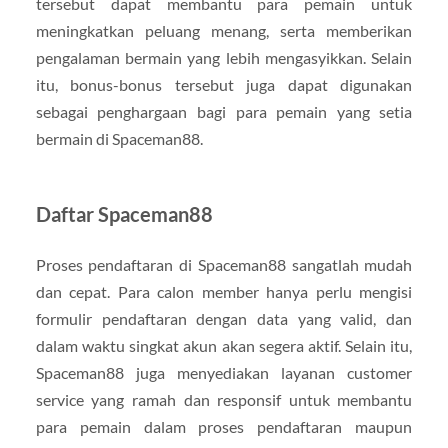
tersebut dapat membantu para pemain untuk
meningkatkan peluang menang, serta memberikan
pengalaman bermain yang lebih mengasyikkan. Selain
itu, bonus-bonus tersebut juga dapat digunakan
sebagai penghargaan bagi para pemain yang setia
bermain di Spaceman88.
Daftar Spaceman88
Proses pendaftaran di Spaceman88 sangatlah mudah
dan cepat. Para calon member hanya perlu mengisi
formulir pendaftaran dengan data yang valid, dan
dalam waktu singkat akun akan segera aktif. Selain itu,
Spaceman88 juga menyediakan layanan customer
service yang ramah dan responsif untuk membantu
para pemain dalam proses pendaftaran maupun