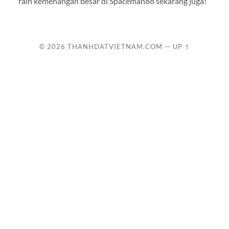
raih kemenangan besar di Spaceman88 sekarang juga!
© 2026
THANHDATVIETNAM.COM
—
UP ↑