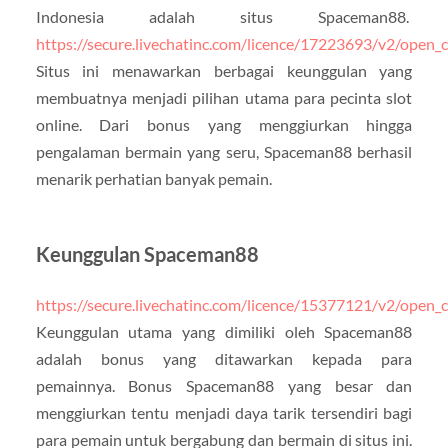
Indonesia adalah situs Spaceman88.
https://secure.livechatinc.com/licence/17223693/v2/open_c
Situs ini menawarkan berbagai keunggulan yang
membuatnya menjadi pilihan utama para pecinta slot
online. Dari bonus yang menggiurkan hingga
pengalaman bermain yang seru, Spaceman88 berhasil
menarik perhatian banyak pemain.
Keunggulan Spaceman88
https://secure.livechatinc.com/licence/15377121/v2/open_c
Keunggulan utama yang dimiliki oleh Spaceman88
adalah bonus yang ditawarkan kepada para
pemainnya. Bonus Spaceman88 yang besar dan
menggiurkan tentu menjadi daya tarik tersendiri bagi
para pemain untuk bergabung dan bermain di situs ini.