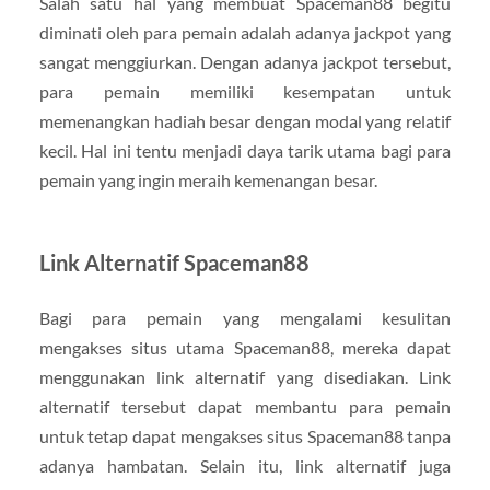
Salah satu hal yang membuat Spaceman88 begitu
diminati oleh para pemain adalah adanya jackpot yang
sangat menggiurkan. Dengan adanya jackpot tersebut,
para pemain memiliki kesempatan untuk
memenangkan hadiah besar dengan modal yang relatif
kecil. Hal ini tentu menjadi daya tarik utama bagi para
pemain yang ingin meraih kemenangan besar.
Link Alternatif Spaceman88
Bagi para pemain yang mengalami kesulitan
mengakses situs utama Spaceman88, mereka dapat
menggunakan link alternatif yang disediakan. Link
alternatif tersebut dapat membantu para pemain
untuk tetap dapat mengakses situs Spaceman88 tanpa
adanya hambatan. Selain itu, link alternatif juga