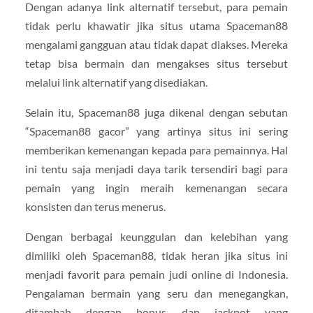
Dengan adanya link alternatif tersebut, para pemain
tidak perlu khawatir jika situs utama Spaceman88
mengalami gangguan atau tidak dapat diakses. Mereka
tetap bisa bermain dan mengakses situs tersebut
melalui link alternatif yang disediakan.
Selain itu, Spaceman88 juga dikenal dengan sebutan
“Spaceman88 gacor” yang artinya situs ini sering
memberikan kemenangan kepada para pemainnya. Hal
ini tentu saja menjadi daya tarik tersendiri bagi para
pemain yang ingin meraih kemenangan secara
konsisten dan terus menerus.
Dengan berbagai keunggulan dan kelebihan yang
dimiliki oleh Spaceman88, tidak heran jika situs ini
menjadi favorit para pemain judi online di Indonesia.
Pengalaman bermain yang seru dan menegangkan,
ditambah dengan bonus dan jackpot yang