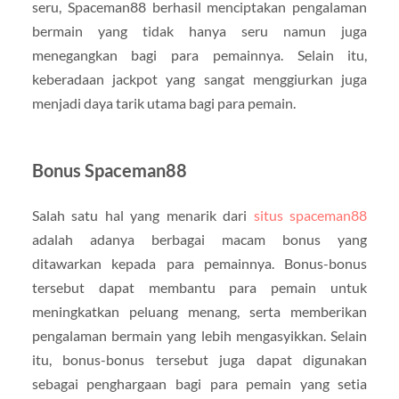
seru, Spaceman88 berhasil menciptakan pengalaman
bermain yang tidak hanya seru namun juga
menegangkan bagi para pemainnya. Selain itu,
keberadaan jackpot yang sangat menggiurkan juga
menjadi daya tarik utama bagi para pemain.
Bonus Spaceman88
Salah satu hal yang menarik dari
situs spaceman88
adalah adanya berbagai macam bonus yang
ditawarkan kepada para pemainnya. Bonus-bonus
tersebut dapat membantu para pemain untuk
meningkatkan peluang menang, serta memberikan
pengalaman bermain yang lebih mengasyikkan. Selain
itu, bonus-bonus tersebut juga dapat digunakan
sebagai penghargaan bagi para pemain yang setia