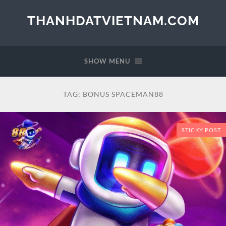
THANHDATVIETNAM.COM
SHOW MENU
TAG:
BONUS SPACEMAN88
STICKY POST