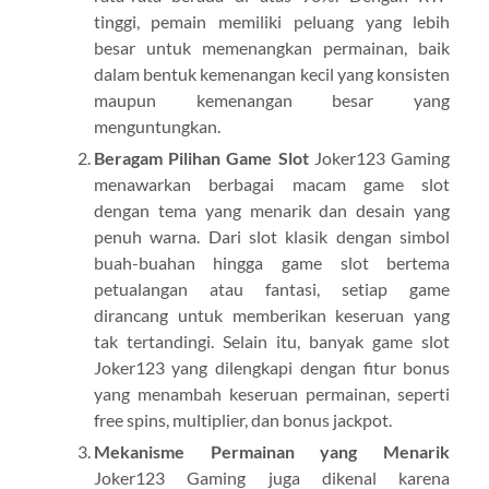
tinggi, pemain memiliki peluang yang lebih
besar untuk memenangkan permainan, baik
dalam bentuk kemenangan kecil yang konsisten
maupun kemenangan besar yang
menguntungkan.
Beragam Pilihan Game Slot
Joker123 Gaming
menawarkan berbagai macam game slot
dengan tema yang menarik dan desain yang
penuh warna. Dari slot klasik dengan simbol
buah-buahan hingga game slot bertema
petualangan atau fantasi, setiap game
dirancang untuk memberikan keseruan yang
tak tertandingi. Selain itu, banyak game slot
Joker123 yang dilengkapi dengan fitur bonus
yang menambah keseruan permainan, seperti
free spins, multiplier, dan bonus jackpot.
Mekanisme Permainan yang Menarik
Joker123 Gaming juga dikenal karena