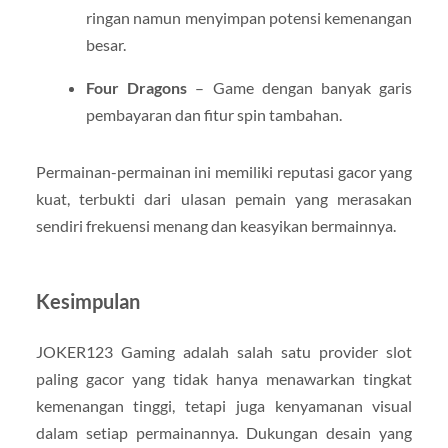
ringan namun menyimpan potensi kemenangan
besar.
Four Dragons
– Game dengan banyak garis
pembayaran dan fitur spin tambahan.
Permainan-permainan ini memiliki reputasi gacor yang
kuat, terbukti dari ulasan pemain yang merasakan
sendiri frekuensi menang dan keasyikan bermainnya.
Kesimpulan
JOKER123 Gaming adalah salah satu provider slot
paling gacor yang tidak hanya menawarkan tingkat
kemenangan tinggi, tetapi juga kenyamanan visual
dalam setiap permainannya. Dukungan desain yang