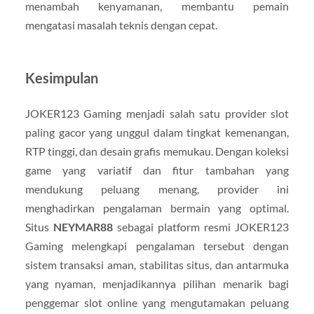
menambah kenyamanan, membantu pemain
mengatasi masalah teknis dengan cepat.
Kesimpulan
JOKER123 Gaming menjadi salah satu provider slot
paling gacor yang unggul dalam tingkat kemenangan,
RTP tinggi, dan desain grafis memukau. Dengan koleksi
game yang variatif dan fitur tambahan yang
mendukung peluang menang, provider ini
menghadirkan pengalaman bermain yang optimal.
Situs
NEYMAR88
sebagai platform resmi JOKER123
Gaming melengkapi pengalaman tersebut dengan
sistem transaksi aman, stabilitas situs, dan antarmuka
yang nyaman, menjadikannya pilihan menarik bagi
penggemar slot online yang mengutamakan peluang