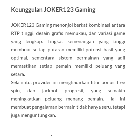
Keunggulan JOKER123 Gaming
JOKER123 Gaming menonjol berkat kombinasi antara
RTP tinggi, desain grafis memukau, dan variasi game
yang lengkap. Tingkat kemenangan yang tinggi
membuat setiap putaran memiliki potensi hasil yang
optimal, sementara sistem permainan yang adil
memastikan setiap pemain memiliki peluang yang
setara.
Selain itu, provider ini menghadirkan fitur bonus, free
spin, dan jackpot progresif, yang semakin
meningkatkan peluang menang pemain. Hal ini
membuat pengalaman bermain tidak hanya seru, tetapi
juga menguntungkan.