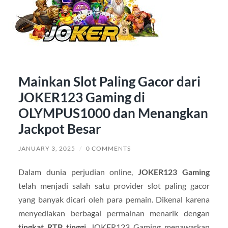
Mainkan Slot Paling Gacor dari
JOKER123 Gaming di
OLYMPUS1000 dan Menangkan
Jackpot Besar
JANUARY 3, 2025
/
0 COMMENTS
Dalam dunia perjudian online,
JOKER123 Gaming
telah menjadi salah satu provider slot paling gacor
yang banyak dicari oleh para pemain. Dikenal karena
menyediakan berbagai permainan menarik dengan
tingkat RTP tinggi
, JOKER123 Gaming menawarkan