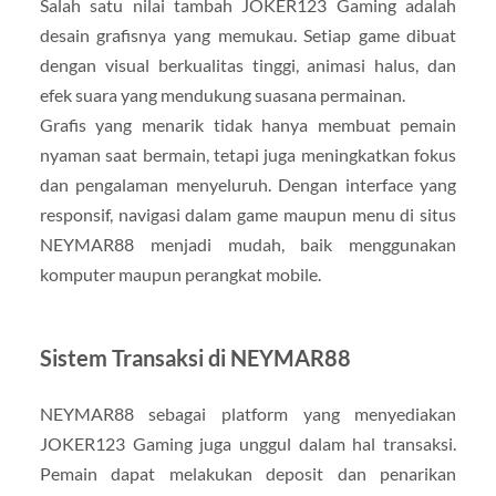
Salah satu nilai tambah JOKER123 Gaming adalah
desain grafisnya yang memukau. Setiap game dibuat
dengan visual berkualitas tinggi, animasi halus, dan
efek suara yang mendukung suasana permainan.
Grafis yang menarik tidak hanya membuat pemain
nyaman saat bermain, tetapi juga meningkatkan fokus
dan pengalaman menyeluruh. Dengan interface yang
responsif, navigasi dalam game maupun menu di situs
NEYMAR88 menjadi mudah, baik menggunakan
komputer maupun perangkat mobile.
Sistem Transaksi di NEYMAR88
NEYMAR88 sebagai platform yang menyediakan
JOKER123 Gaming juga unggul dalam hal transaksi.
Pemain dapat melakukan deposit dan penarikan