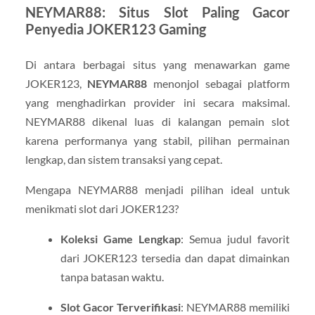
NEYMAR88: Situs Slot Paling Gacor
Penyedia JOKER123 Gaming
Di antara berbagai situs yang menawarkan game
JOKER123,
NEYMAR88
menonjol sebagai platform
yang menghadirkan provider ini secara maksimal.
NEYMAR88 dikenal luas di kalangan pemain slot
karena performanya yang stabil, pilihan permainan
lengkap, dan sistem transaksi yang cepat.
Mengapa NEYMAR88 menjadi pilihan ideal untuk
menikmati slot dari JOKER123?
Koleksi Game Lengkap
: Semua judul favorit
dari JOKER123 tersedia dan dapat dimainkan
tanpa batasan waktu.
Slot Gacor Terverifikasi
: NEYMAR88 memiliki