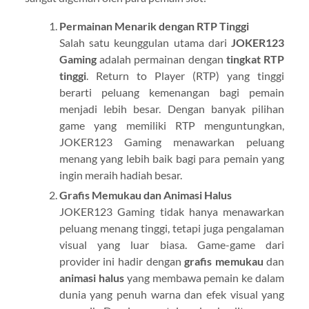
Permainan Menarik dengan RTP Tinggi
Salah satu keunggulan utama dari
JOKER123
Gaming
adalah permainan dengan
tingkat RTP
tinggi
. Return to Player (RTP) yang tinggi
berarti peluang kemenangan bagi pemain
menjadi lebih besar. Dengan banyak pilihan
game yang memiliki RTP menguntungkan,
JOKER123 Gaming menawarkan peluang
menang yang lebih baik bagi para pemain yang
ingin meraih hadiah besar.
Grafis Memukau dan Animasi Halus
JOKER123 Gaming tidak hanya menawarkan
peluang menang tinggi, tetapi juga pengalaman
visual yang luar biasa. Game-game dari
provider ini hadir dengan
grafis memukau
dan
animasi halus
yang membawa pemain ke dalam
dunia yang penuh warna dan efek visual yang