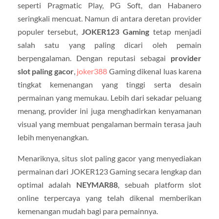
seperti Pragmatic Play, PG Soft, dan Habanero
seringkali mencuat. Namun di antara deretan provider
populer tersebut,
JOKER123 Gaming
tetap menjadi
salah satu yang paling dicari oleh pemain
berpengalaman. Dengan reputasi sebagai
provider
slot paling gacor
,
joker388
Gaming dikenal luas karena
tingkat kemenangan yang tinggi serta desain
permainan yang memukau. Lebih dari sekadar peluang
menang, provider ini juga menghadirkan kenyamanan
visual yang membuat pengalaman bermain terasa jauh
lebih menyenangkan.
Menariknya, situs slot paling gacor yang menyediakan
permainan dari JOKER123 Gaming secara lengkap dan
optimal adalah
NEYMAR88
, sebuah platform slot
online terpercaya yang telah dikenal memberikan
kemenangan mudah bagi para pemainnya.