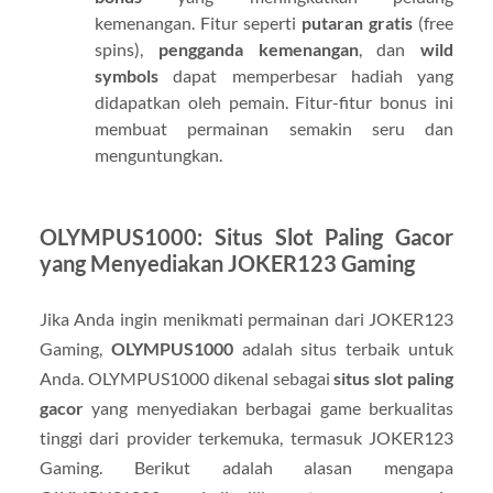
kemenangan. Fitur seperti
putaran gratis
(free
spins),
pengganda kemenangan
, dan
wild
symbols
dapat memperbesar hadiah yang
didapatkan oleh pemain. Fitur-fitur bonus ini
membuat permainan semakin seru dan
menguntungkan.
OLYMPUS1000: Situs Slot Paling Gacor
yang Menyediakan JOKER123 Gaming
Jika Anda ingin menikmati permainan dari JOKER123
Gaming,
OLYMPUS1000
adalah situs terbaik untuk
Anda. OLYMPUS1000 dikenal sebagai
situs slot paling
gacor
yang menyediakan berbagai game berkualitas
tinggi dari provider terkemuka, termasuk JOKER123
Gaming. Berikut adalah alasan mengapa