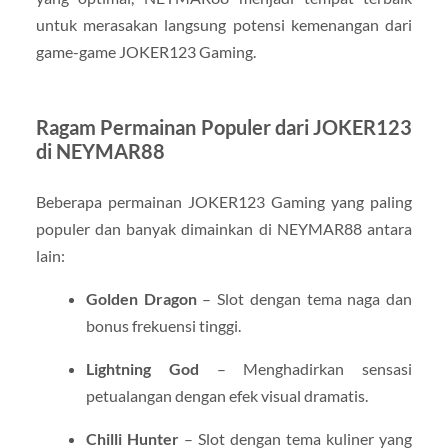
untuk merasakan langsung potensi kemenangan dari
game-game JOKER123 Gaming.
Ragam Permainan Populer dari JOKER123
di NEYMAR88
Beberapa permainan JOKER123 Gaming yang paling
populer dan banyak dimainkan di NEYMAR88 antara
lain:
Golden Dragon
– Slot dengan tema naga dan
bonus frekuensi tinggi.
Lightning God
– Menghadirkan sensasi
petualangan dengan efek visual dramatis.
Chilli Hunter
– Slot dengan tema kuliner yang