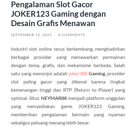
Pengalaman Slot Gacor
JOKER123 Gaming dengan
Desain Grafis Menawan
SEPTEMBER 13, 2025
/
0 COMMENTS
Industri slot online terus berkembang, menghadirkan
berbagai provider yang menawarkan permainan
dengan tema, grafis, dan mekanisme berbeda. Salah
satu yang menonjol adalah
joker388
Gaming
, provider
slot paling gacor yang dikenal karena tingkat
kemenangan tinggi dan RTP (Return to Player) yang
optimal. Situs
NEYMAR88
menjadi platform unggulan
yang menyediakan game JOKER123 Gaming,
memberikan pengalaman bermain yang nyaman
sekaligus peluang menang lebih besar.