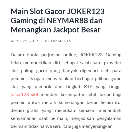
Main Slot Gacor JOKER123
Gaming di NEYMAR88 dan
Menangkan Jackpot Besar
APRIL 22, 2025
/
0 COMMENTS
Dalam dunia perjudian online, JOKER123 Gaming
telah membuktikan diri sebagai salah satu provider
slot paling gacor yang banyak digemari oleh para
pemain. Dengan menyediakan berbagai pilihan game
slot yang menarik dan tingkat RTP yang tinggi,
joker123 slot
memberi kesempatan lebih besar bagi
pemain untuk meraih kemenangan besar. Selain itu,
desain grafis yang memukau semakin menambah
kenyamanan saat bermain, menjadikan pengalaman
bermain tidak hanya seru, tapi juga menyenangkan.