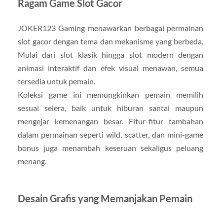
Ragam Game Slot Gacor
JOKER123 Gaming menawarkan berbagai permainan
slot gacor dengan tema dan mekanisme yang berbeda.
Mulai dari slot klasik hingga slot modern dengan
animasi interaktif dan efek visual menawan, semua
tersedia untuk pemain.
Koleksi game ini memungkinkan pemain memilih
sesuai selera, baik untuk hiburan santai maupun
mengejar kemenangan besar. Fitur-fitur tambahan
dalam permainan seperti wild, scatter, dan mini-game
bonus juga menambah keseruan sekaligus peluang
menang.
Desain Grafis yang Memanjakan Pemain