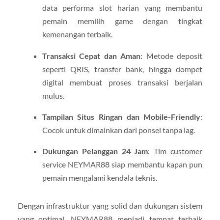
data performa slot harian yang membantu
pemain memilih game dengan tingkat
kemenangan terbaik.
Transaksi Cepat dan Aman
: Metode deposit
seperti QRIS, transfer bank, hingga dompet
digital membuat proses transaksi berjalan
mulus.
Tampilan Situs Ringan dan Mobile-Friendly
:
Cocok untuk dimainkan dari ponsel tanpa lag.
Dukungan Pelanggan 24 Jam
: Tim customer
service NEYMAR88 siap membantu kapan pun
pemain mengalami kendala teknis.
Dengan infrastruktur yang solid dan dukungan sistem
yang optimal, NEYMAR88 menjadi tempat terbaik