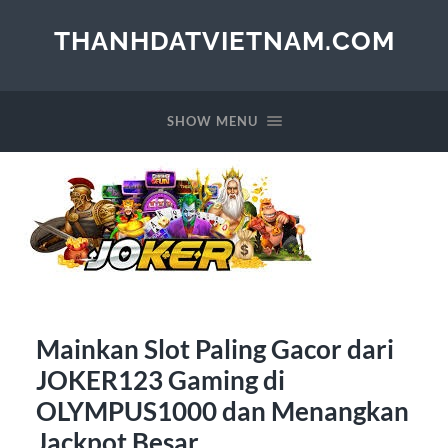
THANHDATVIETNAM.COM
SHOW MENU
Mainkan Slot Paling Gacor dari
JOKER123 Gaming di
OLYMPUS1000 dan Menangkan
Jackpot Besar