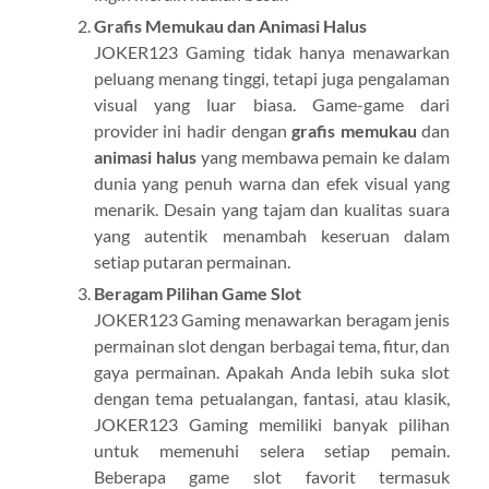
Grafis Memukau dan Animasi Halus
JOKER123 Gaming tidak hanya menawarkan
peluang menang tinggi, tetapi juga pengalaman
visual yang luar biasa. Game-game dari
provider ini hadir dengan
grafis memukau
dan
animasi halus
yang membawa pemain ke dalam
dunia yang penuh warna dan efek visual yang
menarik. Desain yang tajam dan kualitas suara
yang autentik menambah keseruan dalam
setiap putaran permainan.
Beragam Pilihan Game Slot
JOKER123 Gaming menawarkan beragam jenis
permainan slot dengan berbagai tema, fitur, dan
gaya permainan. Apakah Anda lebih suka slot
dengan tema petualangan, fantasi, atau klasik,
JOKER123 Gaming memiliki banyak pilihan
untuk memenuhi selera setiap pemain.
Beberapa game slot favorit termasuk