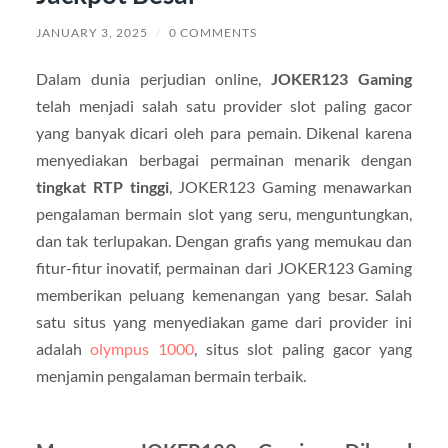
JANUARY 3, 2025
/
0 COMMENTS
Dalam dunia perjudian online,
JOKER123 Gaming
telah menjadi salah satu provider slot paling gacor
yang banyak dicari oleh para pemain. Dikenal karena
menyediakan berbagai permainan menarik dengan
tingkat RTP tinggi
, JOKER123 Gaming menawarkan
pengalaman bermain slot yang seru, menguntungkan,
dan tak terlupakan. Dengan grafis yang memukau dan
fitur-fitur inovatif, permainan dari JOKER123 Gaming
memberikan peluang kemenangan yang besar. Salah
satu situs yang menyediakan game dari provider ini
adalah
olympus 1000
, situs slot paling gacor yang
menjamin pengalaman bermain terbaik.