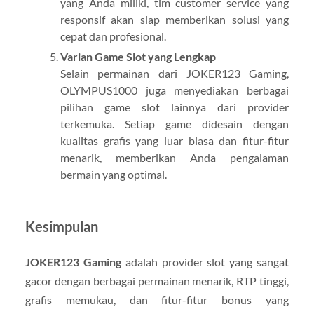
yang Anda miliki, tim customer service yang
responsif akan siap memberikan solusi yang
cepat dan profesional.
Varian Game Slot yang Lengkap
Selain permainan dari JOKER123 Gaming,
OLYMPUS1000 juga menyediakan berbagai
pilihan game slot lainnya dari provider
terkemuka. Setiap game didesain dengan
kualitas grafis yang luar biasa dan fitur-fitur
menarik, memberikan Anda pengalaman
bermain yang optimal.
Kesimpulan
JOKER123 Gaming
adalah provider slot yang sangat
gacor dengan berbagai permainan menarik, RTP tinggi,
grafis memukau, dan fitur-fitur bonus yang