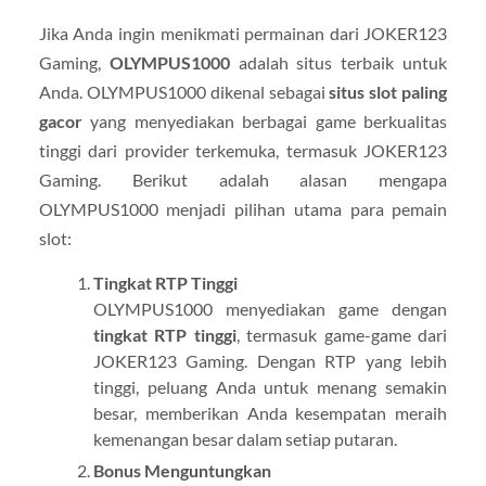
Jika Anda ingin menikmati permainan dari JOKER123
Gaming,
OLYMPUS1000
adalah situs terbaik untuk
Anda. OLYMPUS1000 dikenal sebagai
situs slot paling
gacor
yang menyediakan berbagai game berkualitas
tinggi dari provider terkemuka, termasuk JOKER123
Gaming. Berikut adalah alasan mengapa
OLYMPUS1000 menjadi pilihan utama para pemain
slot:
Tingkat RTP Tinggi
OLYMPUS1000 menyediakan game dengan
tingkat RTP tinggi
, termasuk game-game dari
JOKER123 Gaming. Dengan RTP yang lebih
tinggi, peluang Anda untuk menang semakin
besar, memberikan Anda kesempatan meraih
kemenangan besar dalam setiap putaran.
Bonus Menguntungkan