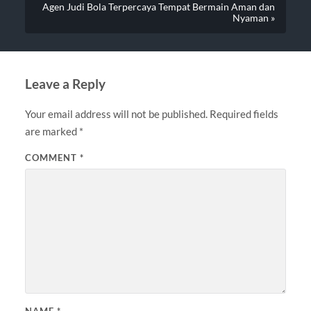
Agen Judi Bola Terpercaya Tempat Bermain Aman dan
Nyaman »
Leave a Reply
Your email address will not be published.
Required fields
are marked
*
COMMENT
*