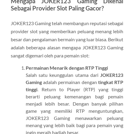
Mengapa JOKER123 Gaming Dikenal
Sebagai Provider Slot Paling Gacor?
JOKER123 Gaming telah membangun reputasi sebagai
provider slot yang memberikan peluang menang lebih
besar dan pengalaman bermain yang luar biasa. Berikut
adalah beberapa alasan mengapa JOKER123 Gaming
sangat digemari oleh para pemain slot:
Permainan Menarik dengan RTP Tinggi
Salah satu keunggulan utama dari
JOKER123
Gaming
adalah permainan dengan
tingkat RTP
tinggi
. Return to Player (RTP) yang tinggi
berarti peluang kemenangan bagi pemain
menjadi lebih besar. Dengan banyak pilihan
game yang memiliki RTP menguntungkan,
JOKER123 Gaming menawarkan peluang
menang yang lebih baik bagi para pemain yang
ingin meraih hadiah besar.