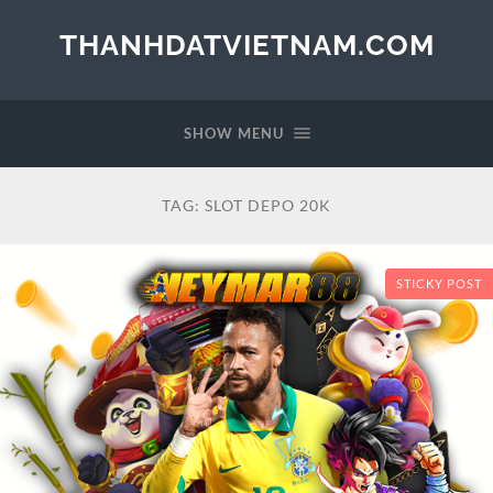
THANHDATVIETNAM.COM
SHOW MENU
TAG:
SLOT DEPO 20K
STICKY POST