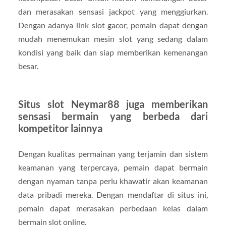
dan merasakan sensasi jackpot yang menggiurkan.
Dengan adanya link slot gacor, pemain dapat dengan
mudah menemukan mesin slot yang sedang dalam
kondisi yang baik dan siap memberikan kemenangan
besar.
Situs slot Neymar88 juga memberikan
sensasi bermain yang berbeda dari
kompetitor lainnya
Dengan kualitas permainan yang terjamin dan sistem
keamanan yang terpercaya, pemain dapat bermain
dengan nyaman tanpa perlu khawatir akan keamanan
data pribadi mereka. Dengan mendaftar di situs ini,
pemain dapat merasakan perbedaan kelas dalam
bermain slot online.