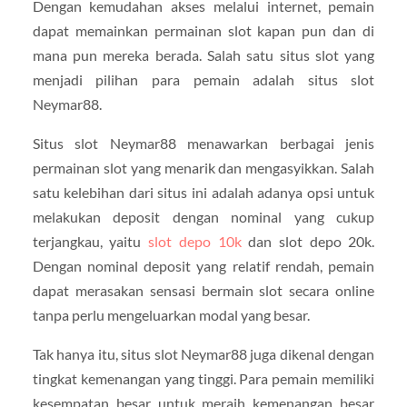
Dengan kemudahan akses melalui internet, pemain
dapat memainkan permainan slot kapan pun dan di
mana pun mereka berada. Salah satu situs slot yang
menjadi pilihan para pemain adalah situs slot
Neymar88.
Situs slot Neymar88 menawarkan berbagai jenis
permainan slot yang menarik dan mengasyikkan. Salah
satu kelebihan dari situs ini adalah adanya opsi untuk
melakukan deposit dengan nominal yang cukup
terjangkau, yaitu
slot depo 10k
dan slot depo 20k.
Dengan nominal deposit yang relatif rendah, pemain
dapat merasakan sensasi bermain slot secara online
tanpa perlu mengeluarkan modal yang besar.
Tak hanya itu, situs slot Neymar88 juga dikenal dengan
tingkat kemenangan yang tinggi. Para pemain memiliki
kesempatan besar untuk meraih kemenangan besar