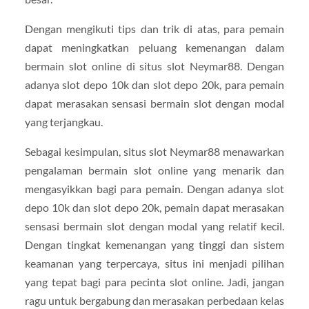
Dengan mengikuti tips dan trik di atas, para pemain
dapat meningkatkan peluang kemenangan dalam
bermain slot online di situs slot Neymar88. Dengan
adanya slot depo 10k dan slot depo 20k, para pemain
dapat merasakan sensasi bermain slot dengan modal
yang terjangkau.
Sebagai kesimpulan, situs slot Neymar88 menawarkan
pengalaman bermain slot online yang menarik dan
mengasyikkan bagi para pemain. Dengan adanya slot
depo 10k dan slot depo 20k, pemain dapat merasakan
sensasi bermain slot dengan modal yang relatif kecil.
Dengan tingkat kemenangan yang tinggi dan sistem
keamanan yang terpercaya, situs ini menjadi pilihan
yang tepat bagi para pecinta slot online. Jadi, jangan
ragu untuk bergabung dan merasakan perbedaan kelas