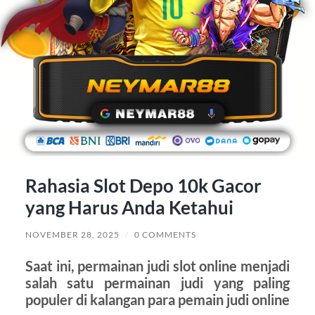
Rahasia Slot Depo 10k Gacor
yang Harus Anda Ketahui
NOVEMBER 28, 2025
/
0 COMMENTS
Saat ini, permainan judi slot online menjadi
salah satu permainan judi yang paling
populer di kalangan para pemain judi online