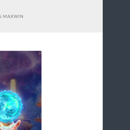
G MAXWIN