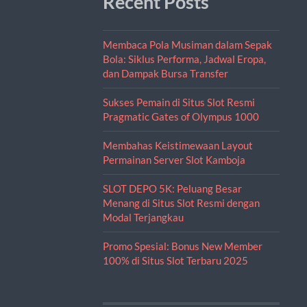
Recent Posts
Membaca Pola Musiman dalam Sepak
Bola: Siklus Performa, Jadwal Eropa,
dan Dampak Bursa Transfer
Sukses Pemain di Situs Slot Resmi
Pragmatic Gates of Olympus 1000
Membahas Keistimewaan Layout
Permainan Server Slot Kamboja
SLOT DEPO 5K: Peluang Besar
Menang di Situs Slot Resmi dengan
Modal Terjangkau
Promo Spesial: Bonus New Member
100% di Situs Slot Terbaru 2025