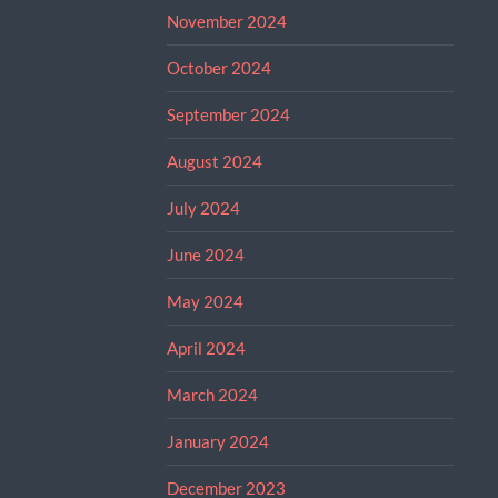
November 2024
October 2024
September 2024
August 2024
July 2024
June 2024
May 2024
April 2024
March 2024
January 2024
December 2023