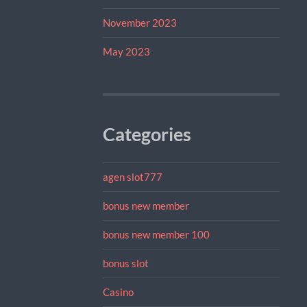
November 2023
May 2023
Categories
agen slot777
bonus new member
bonus new member 100
bonus slot
Casino