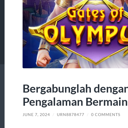
Bergabunglah dengan
Pengalaman Bermain
JUNE 7, 2024
/
URN8878477
/
0 COMMENTS