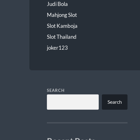
Judi Bola
Mahjong Slot
Slot Kamboja
Slot Thailand
joker123
SEARCH
Search