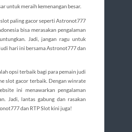
ar untuk meraih kemenangan besar.
slot paling gacor seperti Astronot777
Indonesia bisa merasakan pengalaman
ntungkan. Jadi, jangan ragu untuk
udi hari ini bersama Astronot777 dan
lah opsi terbaik bagi para pemain judi
me slot gacor terbaik. Dengan winrate
website ini menawarkan pengalaman
an. Jadi, lantas gabung dan rasakan
ronot777 dan RTP Slot kini juga!