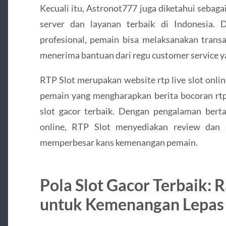
Kecuali itu, Astronot777 juga diketahui sebag
server dan layanan terbaik di Indonesia.
profesional, pemain bisa melaksanakan trans
menerima bantuan dari regu customer service y
RTP Slot merupakan website rtp live slot onlin
pemain yang mengharapkan berita bocoran rtp
slot gacor terbaik. Dengan pengalaman berta
online, RTP Slot menyediakan review dan 
memperbesar kans kemenangan pemain.
Pola Slot Gacor Terbaik: 
untuk Kemenangan Lepas