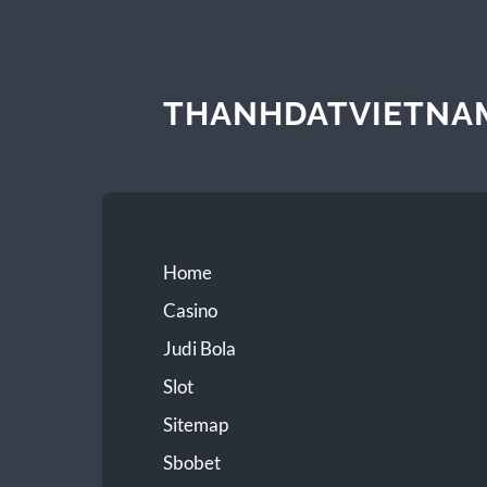
THANHDATVIETNA
Home
Casino
Judi Bola
Slot
Sitemap
Sbobet