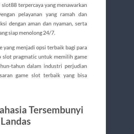
ai slot88 terpercaya yang menawarkan
 Dengan pelayanan yang ramah dan
aksi dengan aman dan nyaman, serta
ang siap menolong 24/7.
e yang menjadi opsi terbaik bagi para
 slot pragmatic untuk memilih game
hun-tahun dalam industri perjudian
saran game slot terbaik yang bisa
Rahasia Tersembunyi
 Landas