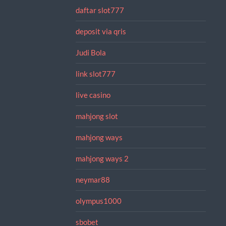
daftar slot777
deposit via qris
Judi Bola
link slot777
live casino
mahjong slot
mahjong ways
mahjong ways 2
neymar88
olympus1000
sbobet