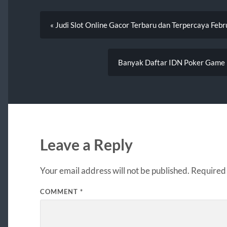
« Judi Slot Online Gacor Terbaru dan Terpercaya Feb
Banyak Daftar IDN Poker Game K
Leave a Reply
Your email address will not be published.
Required 
COMMENT
*