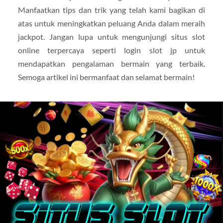
Manfaatkan tips dan trik yang telah kami bagikan di
atas untuk meningkatkan peluang Anda dalam meraih
jackpot. Jangan lupa untuk mengunjungi situs slot
online terpercaya seperti login slot jp untuk
mendapatkan pengalaman bermain yang terbaik.
Semoga artikel ini bermanfaat dan selamat bermain!