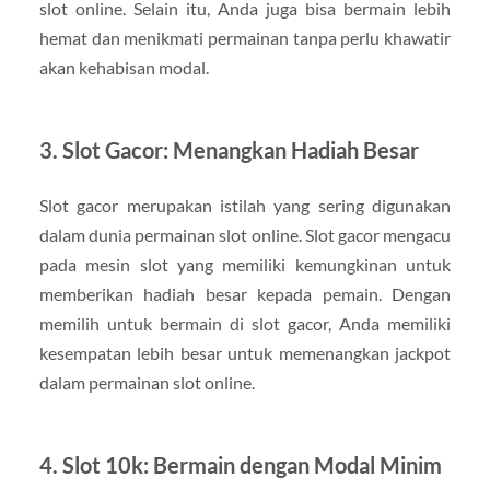
slot online. Selain itu, Anda juga bisa bermain lebih
hemat dan menikmati permainan tanpa perlu khawatir
akan kehabisan modal.
3. Slot Gacor: Menangkan Hadiah Besar
Slot gacor merupakan istilah yang sering digunakan
dalam dunia permainan slot online. Slot gacor mengacu
pada mesin slot yang memiliki kemungkinan untuk
memberikan hadiah besar kepada pemain. Dengan
memilih untuk bermain di slot gacor, Anda memiliki
kesempatan lebih besar untuk memenangkan jackpot
dalam permainan slot online.
4. Slot 10k: Bermain dengan Modal Minim