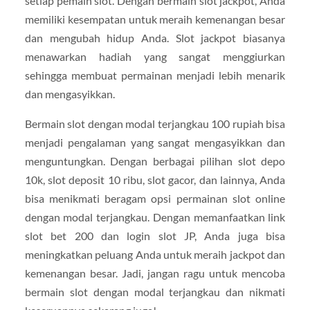
setiap pemain slot. Dengan bermain slot jackpot, Anda
memiliki kesempatan untuk meraih kemenangan besar
dan mengubah hidup Anda. Slot jackpot biasanya
menawarkan hadiah yang sangat menggiurkan
sehingga membuat permainan menjadi lebih menarik
dan mengasyikkan.
Bermain slot dengan modal terjangkau 100 rupiah bisa
menjadi pengalaman yang sangat mengasyikkan dan
menguntungkan. Dengan berbagai pilihan slot depo
10k, slot deposit 10 ribu, slot gacor, dan lainnya, Anda
bisa menikmati beragam opsi permainan slot online
dengan modal terjangkau. Dengan memanfaatkan link
slot bet 200 dan login slot JP, Anda juga bisa
meningkatkan peluang Anda untuk meraih jackpot dan
kemenangan besar. Jadi, jangan ragu untuk mencoba
bermain slot dengan modal terjangkau dan nikmati