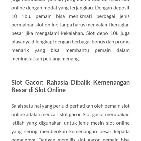
online dengan modal yang terjangkau. Dengan deposit
10 ribu, pemain bisa menikmati berbagai jenis
permainan slot online tanpa harus mengalami kerugian
besar jika mengalami kekalahan. Slot depo 10k juga
biasanya dilengkapi dengan berbagai bonus dan promo
menarik yang bisa membantu pemain dalam
meningkatkan peluang menang.
Slot Gacor: Rahasia Dibalik Kemenangan
Besar di Slot Online
Salah satu hal yang perlu diperhatikan oleh pemain slot
online adalah mencari slot gacor. Slot gacor merupakan
istilah yang digunakan untuk jenis mesin slot online
yang sering memberikan kemenangan besar kepada
pemainnya. Dengan memilih slot gacor, pemain bisa