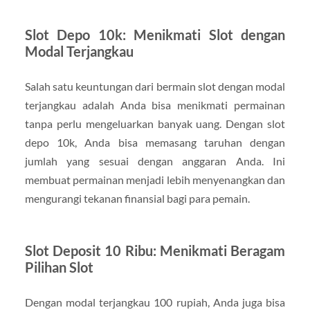
Slot Depo 10k: Menikmati Slot dengan
Modal Terjangkau
Salah satu keuntungan dari bermain slot dengan modal
terjangkau adalah Anda bisa menikmati permainan
tanpa perlu mengeluarkan banyak uang. Dengan slot
depo 10k, Anda bisa memasang taruhan dengan
jumlah yang sesuai dengan anggaran Anda. Ini
membuat permainan menjadi lebih menyenangkan dan
mengurangi tekanan finansial bagi para pemain.
Slot Deposit 10 Ribu: Menikmati Beragam
Pilihan Slot
Dengan modal terjangkau 100 rupiah, Anda juga bisa