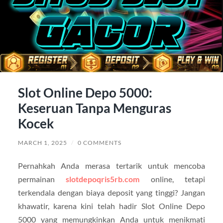
Slot Online Depo 5000:
Keseruan Tanpa Menguras
Kocek
MARCH 1, 2025
/
0 COMMENTS
Pernahkah Anda merasa tertarik untuk mencoba
permainan
slotdepoqris5rb.com
online, tetapi
terkendala dengan biaya deposit yang tinggi? Jangan
khawatir, karena kini telah hadir Slot Online Depo
5000 yang memungkinkan Anda untuk menikmati