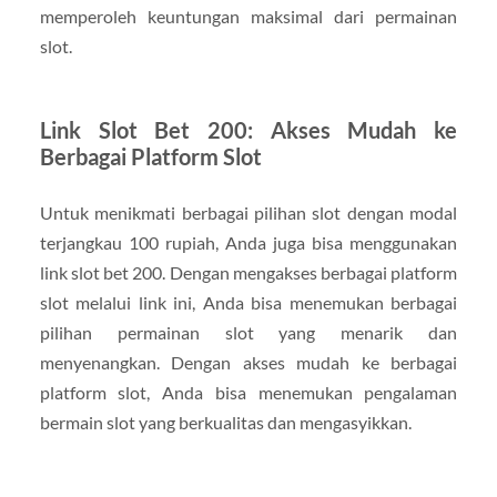
memperoleh keuntungan maksimal dari permainan
slot.
Link Slot Bet 200: Akses Mudah ke
Berbagai Platform Slot
Untuk menikmati berbagai pilihan slot dengan modal
terjangkau 100 rupiah, Anda juga bisa menggunakan
link slot bet 200. Dengan mengakses berbagai platform
slot melalui link ini, Anda bisa menemukan berbagai
pilihan permainan slot yang menarik dan
menyenangkan. Dengan akses mudah ke berbagai
platform slot, Anda bisa menemukan pengalaman
bermain slot yang berkualitas dan mengasyikkan.