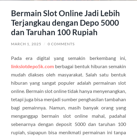
Bermain Slot Online Jadi Lebih
Terjangkau dengan Depo 5000
dan Taruhan 100 Rupiah
MARCH 1, 2025
/
0 COMMENTS
Pada era digital yang semakin berkembang ini,
linkslotdepo5k.com
berbagai bentuk hiburan semakin
mudah diakses oleh masyarakat. Salah satu bentuk
hiburan yang sangat populer adalah permainan slot
online. Bermain slot online tidak hanya menyenangkan,
tetapi juga bisa menjadi sumber penghasilan tambahan
bagi pemainnya. Namun, masih banyak orang yang
menganggap bermain slot online mahal, padahal
sebenarnya dengan deposit 5000 dan taruhan 100
rupiah, siapapun bisa menikmati permainan ini tanpa