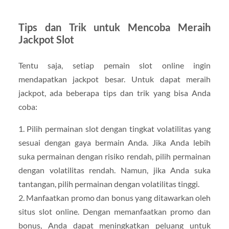
Tips dan Trik untuk Mencoba Meraih
Jackpot Slot
Tentu saja, setiap pemain slot online ingin
mendapatkan jackpot besar. Untuk dapat meraih
jackpot, ada beberapa tips dan trik yang bisa Anda
coba:
1. Pilih permainan slot dengan tingkat volatilitas yang
sesuai dengan gaya bermain Anda. Jika Anda lebih
suka permainan dengan risiko rendah, pilih permainan
dengan volatilitas rendah. Namun, jika Anda suka
tantangan, pilih permainan dengan volatilitas tinggi.
2. Manfaatkan promo dan bonus yang ditawarkan oleh
situs slot online. Dengan memanfaatkan promo dan
bonus, Anda dapat meningkatkan peluang untuk