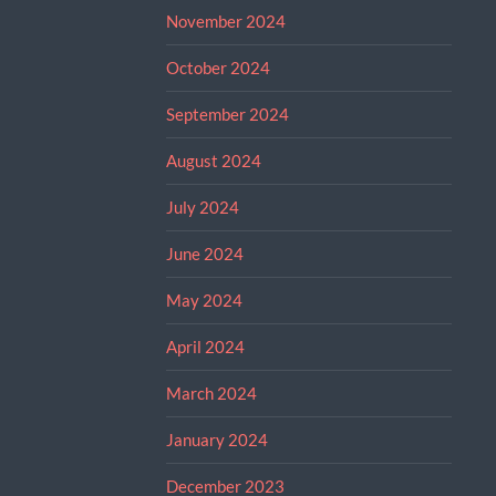
November 2024
October 2024
September 2024
August 2024
July 2024
June 2024
May 2024
April 2024
March 2024
January 2024
December 2023