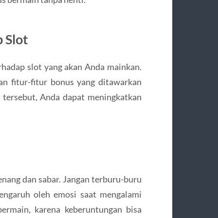
 Slot
erhadap slot yang akan Anda mainkan.
an fitur-fitur bonus yang ditawarkan
s tersebut, Anda dapat meningkatkan
enang dan sabar. Jangan terburu-buru
engaruh oleh emosi saat mengalami
bermain, karena keberuntungan bisa