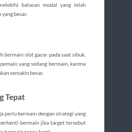
melebihi batasan modal yang telah
 yang besar.
h bermain slot gacor pada saat sibuk.
 pemain yang sedang bermain, karena
kan semakin besar.
g Tepat
ga perlu bermain dengan strategi yang
erhenti bermain jika target tersebut
us bermain tanpa henti.