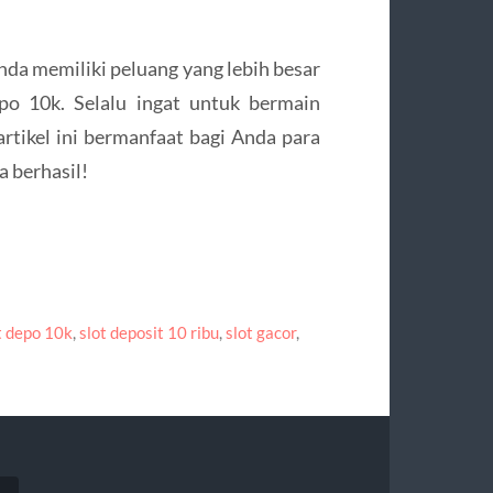
nda memiliki peluang yang lebih besar
po 10k. Selalu ingat untuk bermain
rtikel ini bermanfaat bagi Anda para
 berhasil!
t depo 10k
,
slot deposit 10 ribu
,
slot gacor
,