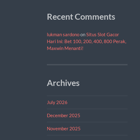
Recent Comments
lukman sardono
on
Situs Slot Gacor
Hari Ini: Bet 100, 200, 400, 800 Perak,
Maxwin Menanti!
Archives
July 2026
December 2025
November 2025