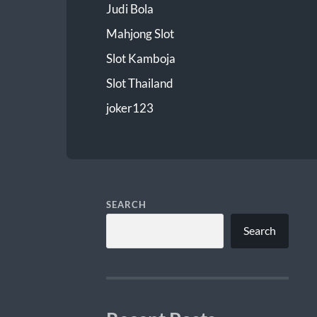
Judi Bola
Mahjong Slot
Slot Kamboja
Slot Thailand
joker123
SEARCH
Search