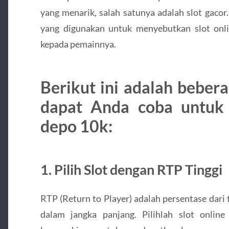
yang menarik, salah satunya adalah slot gacor.
yang digunakan untuk menyebutkan slot onl
kepada pemainnya.
Berikut ini adalah bebera
dapat Anda coba untuk 
depo 10k:
1. Pilih Slot dengan RTP Tinggi
RTP (Return to Player) adalah persentase dari
dalam jangka panjang. Pilihlah slot onlin