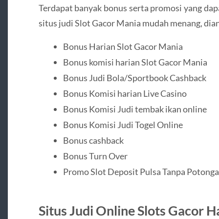
Terdapat banyak bonus serta promosi yang dap
situs judi Slot Gacor Mania mudah menang, dia
Bonus Harian Slot Gacor Mania
Bonus komisi harian Slot Gacor Mania
Bonus Judi Bola/Sportbook Cashback
Bonus Komisi harian Live Casino
Bonus Komisi Judi tembak ikan online
Bonus Komisi Judi Togel Online
Bonus cashback
Bonus Turn Over
Promo Slot Deposit Pulsa Tanpa Potong
Situs Judi Online Slots Gacor 