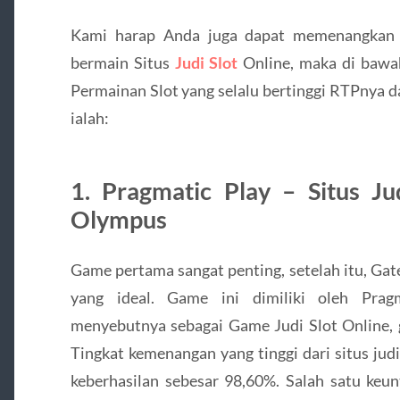
Kami harap Anda juga dapat memenangkan b
bermain Situs
Judi Slot
Online, maka di bawah
Permainan Slot yang selalu bertinggi RTPnya 
ialah:
1. Pragmatic Play – Situs Ju
Olympus
Game pertama sangat penting, setelah itu, Gat
yang ideal. Game ini dimiliki oleh Pragm
menyebutnya sebagai Game Judi Slot Online,
Tingkat kemenangan yang tinggi dari situs judi
keberhasilan sebesar 98,60%. Salah satu keun