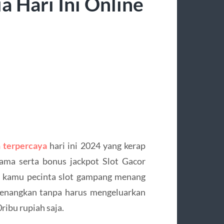
a Hari Ini Online
n terpercaya
hari ini 2024 yang kerap
ama serta bonus jackpot Slot Gacor
t kamu pecinta slot gampang menang
menangkan tanpa harus mengeluarkan
ribu rupiah saja.