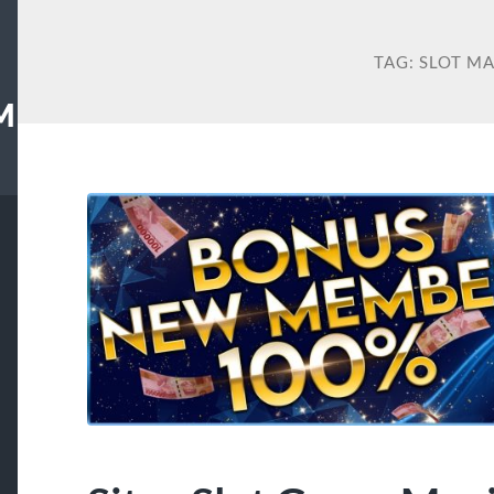
TAG:
SLOT M
M.COM