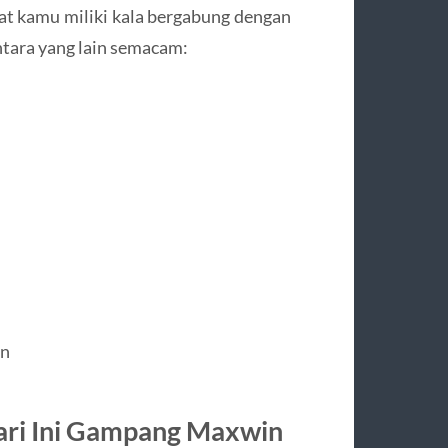
at kamu miliki kala bergabung dengan
ntara yang lain semacam:
an
Hari Ini Gampang Maxwin