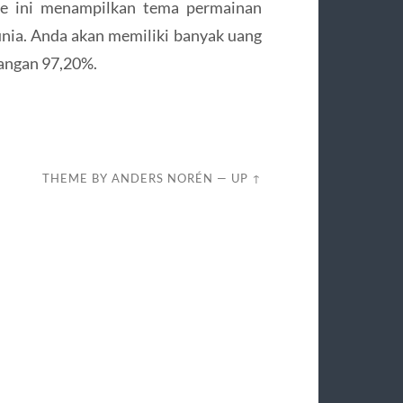
ne ini menampilkan tema permainan
unia. Anda akan memiliki banyak uang
angan 97,20%.
THEME BY
ANDERS NORÉN
—
UP ↑