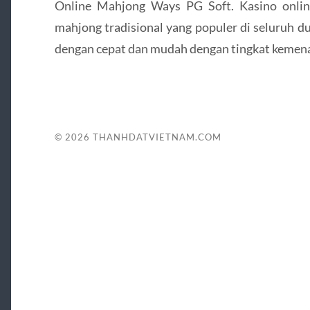
Online Mahjong Ways PG Soft. Kasino onli
mahjong tradisional yang populer di seluruh d
dengan cepat dan mudah dengan tingkat kemen
© 2026
THANHDATVIETNAM.COM