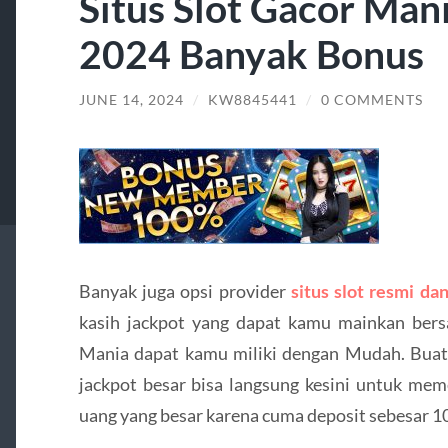
Situs Slot Gacor Mani
2024 Banyak Bonus
JUNE 14, 2024
/
KW8845441
/
0 COMMENTS
Banyak juga opsi provider
situs slot resmi da
kasih jackpot yang dapat kamu mainkan bers
Mania dapat kamu miliki dengan Mudah. Bua
jackpot besar bisa langsung kesini untuk me
uang yang besar karena cuma deposit sebesar 10