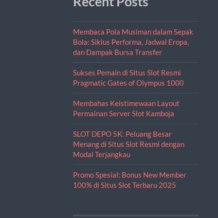
Recent Posts
Membaca Pola Musiman dalam Sepak
Bola: Siklus Performa, Jadwal Eropa,
dan Dampak Bursa Transfer
Sukses Pemain di Situs Slot Resmi
Pragmatic Gates of Olympus 1000
Membahas Keistimewaan Layout
Permainan Server Slot Kamboja
SLOT DEPO 5K: Peluang Besar
Menang di Situs Slot Resmi dengan
Modal Terjangkau
Promo Spesial: Bonus New Member
100% di Situs Slot Terbaru 2025