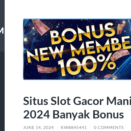
M.COM
Situs Slot Gacor Mani
2024 Banyak Bonus
JUNE 14, 2024
/
KW8845441
/
0 COMMENTS