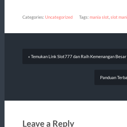
Categories:
Uncategorized
Tags:
mania slot
,
slot man
« Temukan Link Slot777 dan Raih Kemenangan Besar
Panduan Terbar
Leave a Reply