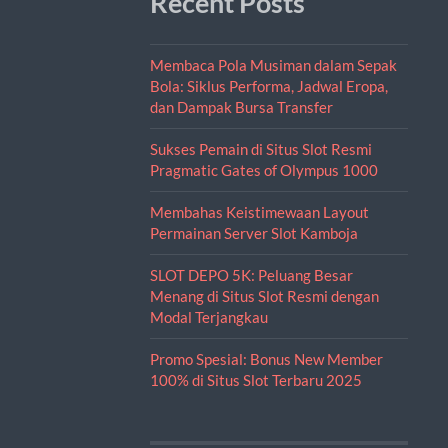
Recent Posts
Membaca Pola Musiman dalam Sepak
Bola: Siklus Performa, Jadwal Eropa,
dan Dampak Bursa Transfer
Sukses Pemain di Situs Slot Resmi
Pragmatic Gates of Olympus 1000
Membahas Keistimewaan Layout
Permainan Server Slot Kamboja
SLOT DEPO 5K: Peluang Besar
Menang di Situs Slot Resmi dengan
Modal Terjangkau
Promo Spesial: Bonus New Member
100% di Situs Slot Terbaru 2025