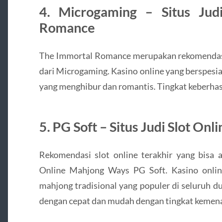
4. Microgaming – Situs Jud
Romance
The Immortal Romance merupakan rekomendasi 
dari Microgaming. Kasino online yang berspesia
yang menghibur dan romantis. Tingkat keberhas
5. PG Soft – Situs Judi Slot O
Rekomendasi slot online terakhir yang bisa 
Online Mahjong Ways PG Soft. Kasino onli
mahjong tradisional yang populer di seluruh d
dengan cepat dan mudah dengan tingkat kemen