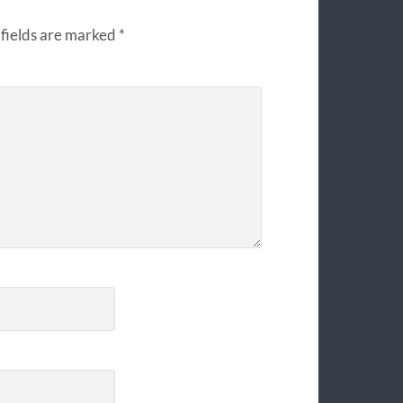
fields are marked
*