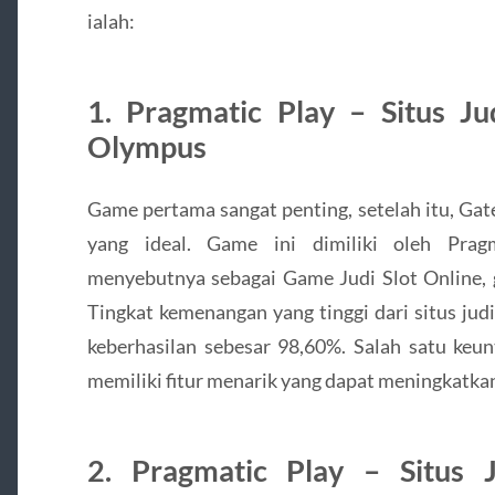
ialah:
1. Pragmatic Play – Situs Ju
Olympus
Game pertama sangat penting, setelah itu, Gat
yang ideal. Game ini dimiliki oleh Pragm
menyebutnya sebagai Game Judi Slot Online,
Tingkat kemenangan yang tinggi dari situs judi
keberhasilan sebesar 98,60%. Salah satu keun
memiliki fitur menarik yang dapat meningkatk
2. Pragmatic Play – Situs 