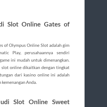
di Slot Online Gates of
es of Olympus Online Slot adalah gim
atic Play, perusahaannya sendiri
 game ini mudah untuk dimenangkan.
 slot online dikaitkan dengan tingkat
tungan dari kasino online ini adalah
an kemenangan Anda.
Judi Slot Online Sweet