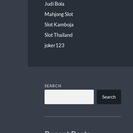
Judi Bola
Mahjong Slot
Slot Kamboja
Slot Thailand
joker123
SEARCH
Search