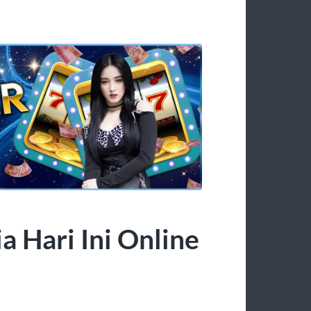
a Hari Ini Online