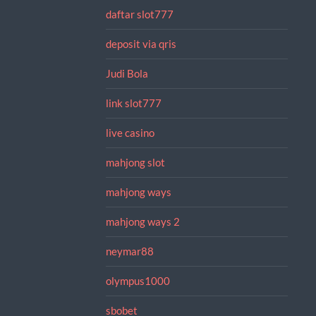
daftar slot777
deposit via qris
Judi Bola
link slot777
live casino
mahjong slot
mahjong ways
mahjong ways 2
neymar88
olympus1000
sbobet