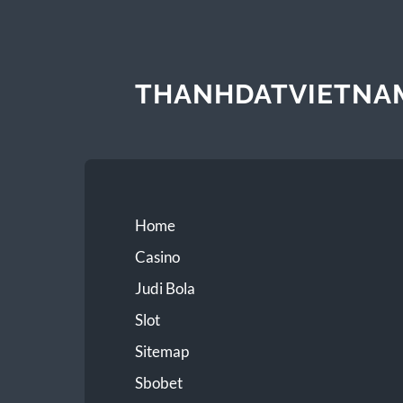
THANHDATVIETNA
Home
Casino
Judi Bola
Slot
Sitemap
Sbobet