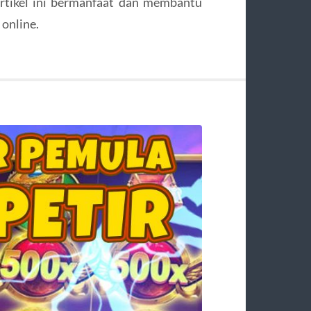
artikel ini bermanfaat dan membantu
online.