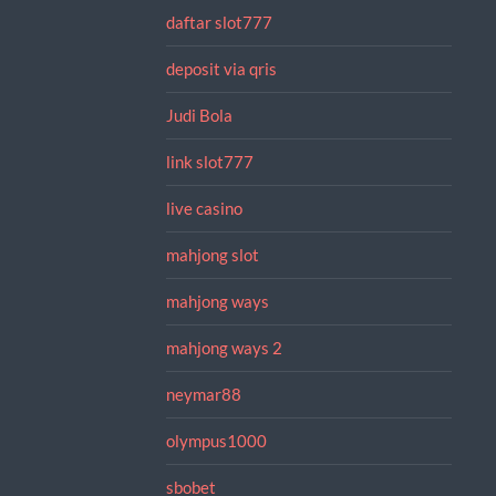
daftar slot777
deposit via qris
Judi Bola
link slot777
live casino
mahjong slot
mahjong ways
mahjong ways 2
neymar88
olympus1000
sbobet