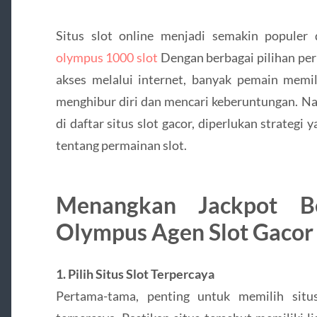
Situs slot online menjadi semakin populer 
olympus 1000 slot
Dengan berbagai pilihan pe
akses melalui internet, banyak pemain memil
menghibur diri dan mencari keberuntungan. N
di daftar situs slot gacor, diperlukan strate
tentang permainan slot.
Menangkan Jackpot B
Olympus Agen Slot Gacor
1. Pilih Situs Slot Terpercaya
Pertama-tama, penting untuk memilih situ