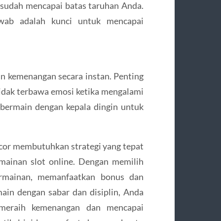
 sudah mencapai batas taruhan Anda.
wab adalah kunci untuk mencapai
an kemenangan secara instan. Penting
tidak terbawa emosi ketika mengalami
 bermain dengan kepala dingin untuk
acor membutuhkan strategi yang tepat
ainan slot online. Dengan memilih
ermainan, memanfaatkan bonus dan
ain dengan sabar dan disiplin, Anda
meraih kemenangan dan mencapai