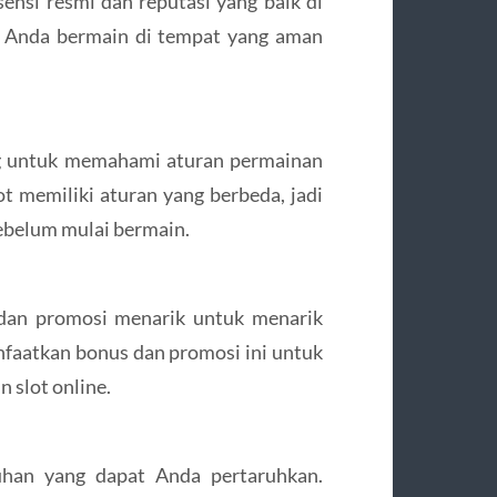
isensi resmi dan reputasi yang baik di
a Anda bermain di tempat yang aman
ng untuk memahami aturan permainan
ot memiliki aturan yang berbeda, jadi
belum mulai bermain.
 dan promosi menarik untuk menarik
faatkan bonus dan promosi ini untuk
slot online.
uhan yang dapat Anda pertaruhkan.