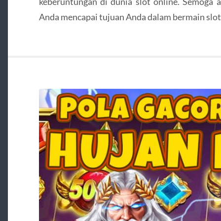
keberuntungan di dunia slot online. Semoga 
Anda mencapai tujuan Anda dalam bermain slot 