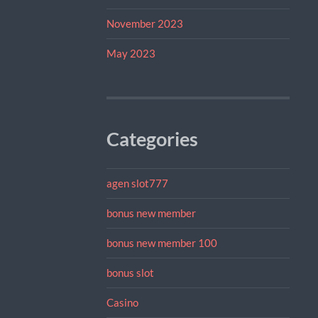
November 2023
May 2023
Categories
agen slot777
bonus new member
bonus new member 100
bonus slot
Casino