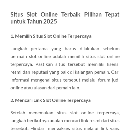
Situs Slot Online Terbaik Pilihan Tepat
untuk Tahun 2025
1. Memilih Situs Slot Online Terpercaya
Langkah pertama yang harus dilakukan sebelum
bermain slot online adalah memilih situs slot online
terpercaya. Pastikan situs tersebut memiliki lisensi
resmi dan reputasi yang baik di kalangan pemain. Cari
informasi mengenai situs tersebut melalui forum judi
online atau ulasan dari pemain lain.
2. Mencari Link Slot Online Terpercaya
Setelah menemukan situs slot online terpercaya,
langkah berikutnya adalah mencari link resmi dari situs
tersebut. Hindari mengakses situs melalui link yang