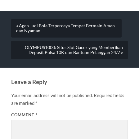
« Agen Judi Bola Terpercaya Tempat Bermain Aman
dan Nyaman
OLYMPUS1000: Situs Slot Gacor yang Memberikan
Deposit Pulsa 10K dan Bantuan Pelanggan 24/7 »
Leave a Reply
Your email address will not be published.
Required fields
are marked
*
COMMENT
*