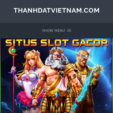
THANHDATVIETNAM.COM
SHOW MENU