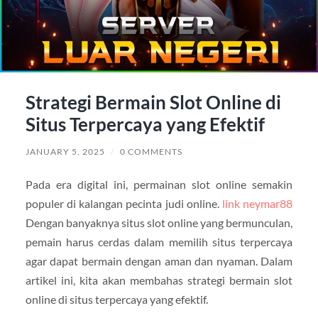
Strategi Bermain Slot Online di
Situs Terpercaya yang Efektif
JANUARY 5, 2025
/
0 COMMENTS
Pada era digital ini, permainan slot online semakin
populer di kalangan pecinta judi online.
link neymar88
Dengan banyaknya situs slot online yang bermunculan,
pemain harus cerdas dalam memilih situs terpercaya
agar dapat bermain dengan aman dan nyaman. Dalam
artikel ini, kita akan membahas strategi bermain slot
online di situs terpercaya yang efektif.