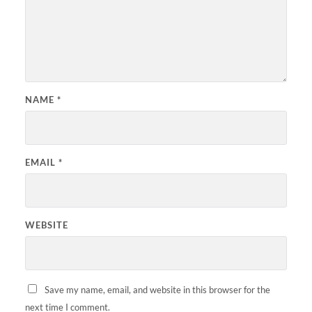
NAME
*
EMAIL
*
WEBSITE
Save my name, email, and website in this browser for the
next time I comment.