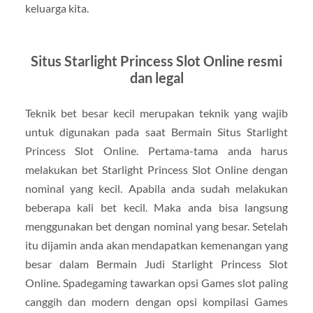
keluarga kita.
Situs Starlight Princess Slot Online resmi
dan legal
Teknik bet besar kecil merupakan teknik yang wajib
untuk digunakan pada saat Bermain Situs Starlight
Princess Slot Online. Pertama-tama anda harus
melakukan bet Starlight Princess Slot Online dengan
nominal yang kecil. Apabila anda sudah melakukan
beberapa kali bet kecil. Maka anda bisa langsung
menggunakan bet dengan nominal yang besar. Setelah
itu dijamin anda akan mendapatkan kemenangan yang
besar dalam Bermain Judi Starlight Princess Slot
Online. Spadegaming tawarkan opsi Games slot paling
canggih dan modern dengan opsi kompilasi Games