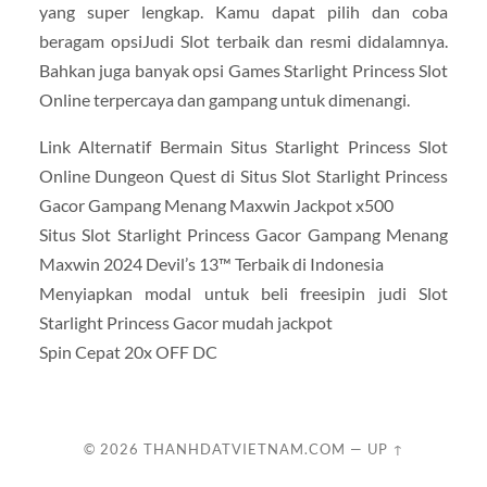
yang super lengkap. Kamu dapat pilih dan coba
beragam opsiJudi Slot terbaik dan resmi didalamnya.
Bahkan juga banyak opsi Games Starlight Princess Slot
Online terpercaya dan gampang untuk dimenangi.
Link Alternatif Bermain Situs Starlight Princess Slot
Online Dungeon Quest di Situs Slot Starlight Princess
Gacor Gampang Menang Maxwin Jackpot x500
Situs Slot Starlight Princess Gacor Gampang Menang
Maxwin 2024 Devil’s 13™ Terbaik di Indonesia
Menyiapkan modal untuk beli freesipin judi Slot
Starlight Princess Gacor mudah jackpot
Spin Cepat 20x OFF DC
© 2026
THANHDATVIETNAM.COM
—
UP ↑