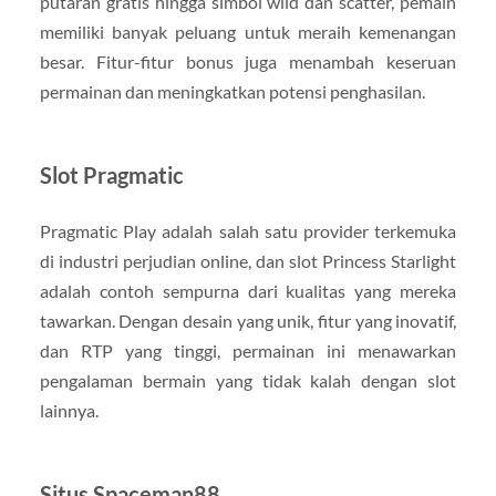
putaran gratis hingga simbol wild dan scatter, pemain
memiliki banyak peluang untuk meraih kemenangan
besar. Fitur-fitur bonus juga menambah keseruan
permainan dan meningkatkan potensi penghasilan.
Slot Pragmatic
Pragmatic Play adalah salah satu provider terkemuka
di industri perjudian online, dan slot Princess Starlight
adalah contoh sempurna dari kualitas yang mereka
tawarkan. Dengan desain yang unik, fitur yang inovatif,
dan RTP yang tinggi, permainan ini menawarkan
pengalaman bermain yang tidak kalah dengan slot
lainnya.
Situs Spaceman88