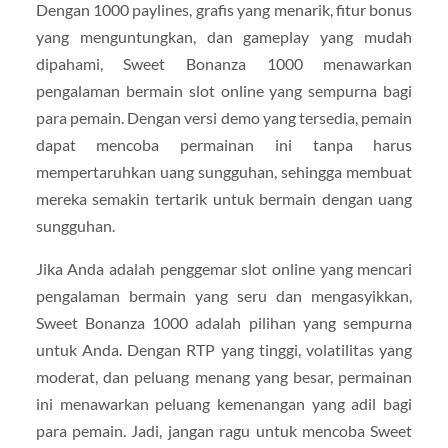
Dengan 1000 paylines, grafis yang menarik, fitur bonus
yang menguntungkan, dan gameplay yang mudah
dipahami, Sweet Bonanza 1000 menawarkan
pengalaman bermain slot online yang sempurna bagi
para pemain. Dengan versi demo yang tersedia, pemain
dapat mencoba permainan ini tanpa harus
mempertaruhkan uang sungguhan, sehingga membuat
mereka semakin tertarik untuk bermain dengan uang
sungguhan.
Jika Anda adalah penggemar slot online yang mencari
pengalaman bermain yang seru dan mengasyikkan,
Sweet Bonanza 1000 adalah pilihan yang sempurna
untuk Anda. Dengan RTP yang tinggi, volatilitas yang
moderat, dan peluang menang yang besar, permainan
ini menawarkan peluang kemenangan yang adil bagi
para pemain. Jadi, jangan ragu untuk mencoba Sweet