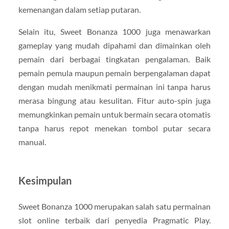
kemenangan dalam setiap putaran.
Selain itu, Sweet Bonanza 1000 juga menawarkan
gameplay yang mudah dipahami dan dimainkan oleh
pemain dari berbagai tingkatan pengalaman. Baik
pemain pemula maupun pemain berpengalaman dapat
dengan mudah menikmati permainan ini tanpa harus
merasa bingung atau kesulitan. Fitur auto-spin juga
memungkinkan pemain untuk bermain secara otomatis
tanpa harus repot menekan tombol putar secara
manual.
Kesimpulan
Sweet Bonanza 1000 merupakan salah satu permainan
slot online terbaik dari penyedia Pragmatic Play.