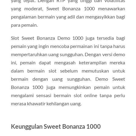
yang tepat. Dengan RTP yang tinggi dan volatilitas
yang moderat, Sweet Bonanza 1000 menawarkan
pengalaman bermain yang adil dan mengasyikkan bagi
para pemain.
Slot Sweet Bonanza Demo 1000 juga tersedia bagi
pemain yang ingin mencoba permainan ini tanpa harus
mempertaruhkan uang sungguhan. Dengan versi demo
ini, pemain dapat mengasah keterampilan mereka
dalam bermain slot sebelum memutuskan untuk
bermain dengan uang sungguhan. Demo Sweet
Bonanza 1000 juga memungkinkan pemain untuk
mengalami sensasi bermain slot online tanpa perlu
merasa khawatir kehilangan uang.
Keunggulan Sweet Bonanza 1000