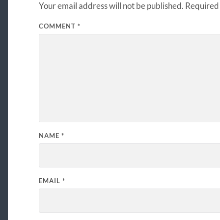
Your email address will not be published.
Required 
COMMENT
*
NAME
*
EMAIL
*