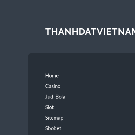
THANHDATVIETNA
Home
Casino
Judi Bola
Slot
Sitemap
Sbobet