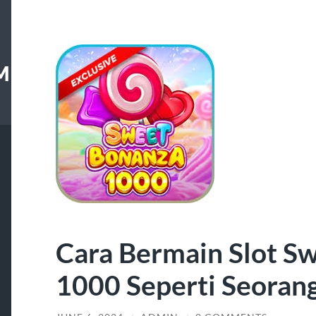
M.COM
Cara Bermain Slot S
1000 Seperti Seoran