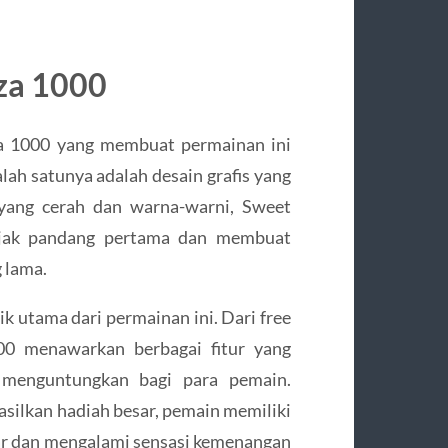
za 1000
a 1000 yang membuat permainan ini
alah satunya adalah desain grafis yang
 yang cerah dan warna-warni, Sweet
ejak pandang pertama dan membuat
 lama.
ik utama dari permainan ini. Dari free
000 menawarkan berbagai fitur yang
menguntungkan bagi para pemain.
silkan hadiah besar, pemain memiliki
r dan mengalami sensasi kemenangan