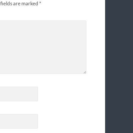
fields are marked
*