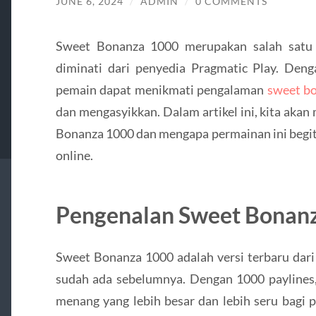
JUNE 6, 2024
/
ADMIN
/
0 COMMENTS
Sweet Bonanza 1000 merupakan salah satu 
diminati dari penyedia Pragmatic Play. De
pemain dapat menikmati pengalaman
sweet b
dan mengasyikkan. Dalam artikel ini, kita aka
Bonanza 1000 dan mengapa permainan ini begit
online.
Pengenalan Sweet Bonan
Sweet Bonanza 1000 adalah versi terbaru dar
sudah ada sebelumnya. Dengan 1000 paylines
menang yang lebih besar dan lebih seru bagi 