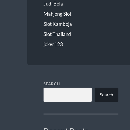
Judi Bola
Mahjong Slot
Slot Kamboja
Slot Thailand
joker123
SEARCH
Search