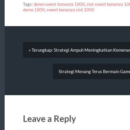
Tags:
demo sweet bonanza 1000
,
slot sweet bonanza 1
demo 1000
,
sweet bonanza slot 1000
« Terungkap: Strategi Ampuh Meningkatkan Kemenan
Strategi Menang Terus Bermain Game 
Leave a Reply