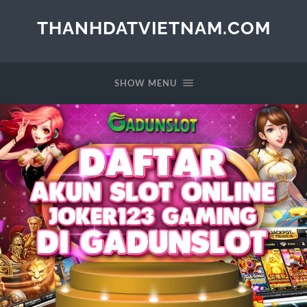
THANHDATVIETNAM.COM
SHOW MENU