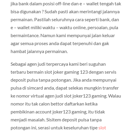
jika bank dalam posisi off-line dan e – wallet tengah tak
bisa digunakan ? Sudah pasti akan merintangi jalannya
permainan. Pastilah seluruhnya cara seperti bank, dan
e – wallet miliki waktu – waktu online, persoalan, pula
bermaintance. Namun kami mempunyai jalan keluar
agar semua proses anda dapat terpenuhi dan gak
hambat jalannya permainan.
Sebagai agen judi terpercaya kami beri suguhan
terbaru bermain slot joker gaming 123 dengan servis
deposit pulsa tanpa potongan. Jika anda mempunyai
pulsa di simcard anda, dapat selekas mungkin transfer
ke nomor virtual agen judi slot joker123 gaming. Walau
nomor itu tak calon bettor daftarkan ketika
pembikinan account joker123 gaming, itu tidak
menjadi masalah. Sisitem deposit pulsa tanpa
potongan ini, serasi untuk keseluruhan tipe
slot