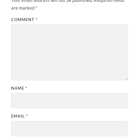
are marked
*
COMMENT
*
NAME
*
EMAIL
*