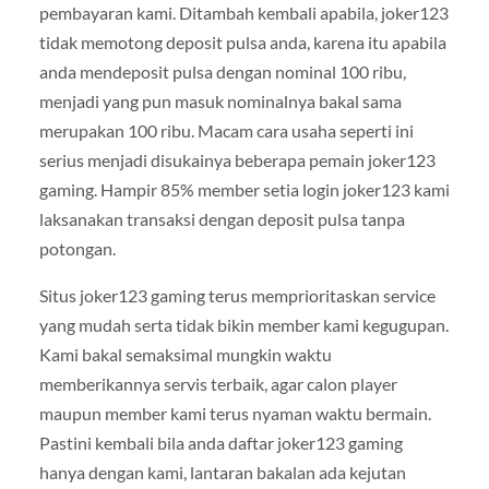
pembayaran kami. Ditambah kembali apabila, joker123
tidak memotong deposit pulsa anda, karena itu apabila
anda mendeposit pulsa dengan nominal 100 ribu,
menjadi yang pun masuk nominalnya bakal sama
merupakan 100 ribu. Macam cara usaha seperti ini
serius menjadi disukainya beberapa pemain joker123
gaming. Hampir 85% member setia login joker123 kami
laksanakan transaksi dengan deposit pulsa tanpa
potongan.
Situs joker123 gaming terus memprioritaskan service
yang mudah serta tidak bikin member kami kegugupan.
Kami bakal semaksimal mungkin waktu
memberikannya servis terbaik, agar calon player
maupun member kami terus nyaman waktu bermain.
Pastini kembali bila anda daftar joker123 gaming
hanya dengan kami, lantaran bakalan ada kejutan