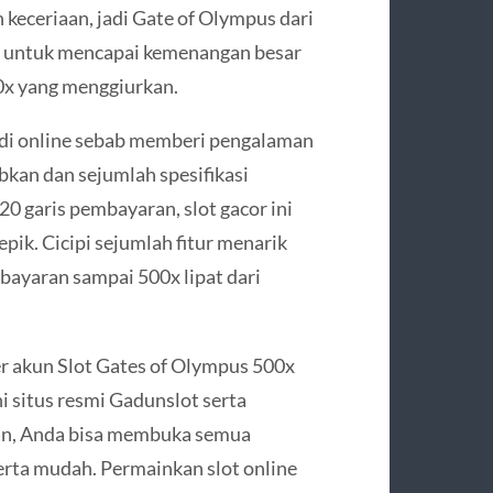
 keceriaan, jadi Gate of Olympus dari
ng untuk mencapai kemenangan besar
0x yang menggiurkan.
udi online sebab memberi pengalaman
kan dan sejumlah spesifikasi
0 garis pembayaran, slot gacor ini
pik. Cicipi sejumlah fitur menarik
mbayaran sampai 500x lipat dari
r akun Slot Gates of Olympus 500x
i situs resmi Gadunslot serta
kan, Anda bisa membuka semua
erta mudah. Permainkan slot online