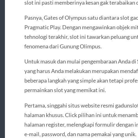
slot ini pasti memberinya kesan gak terabaikan
Pasnya, Gates of Olympus satu diantara slot ga
Pragmatic Play. Dengan mengawinkan objek mit
tehnologi terakhir, slot ini tawarkan peluang 
fenomena dari Gunung Olimpus.
Untuk masuk dan mulai pengembaraan Anda di S
yang harus Anda melakukan merupakan mendaft
beberapa langkah yang simple akan tetapi profes
permainkan slot yang memikat ini.
Pertama, singgahi situs website resmi gadunslot
halaman khusus. Click pilihan ini untuk menamb
halaman register, melengkapi formulir dengan i
e-mail, password, dan nama pemakai yang unik.