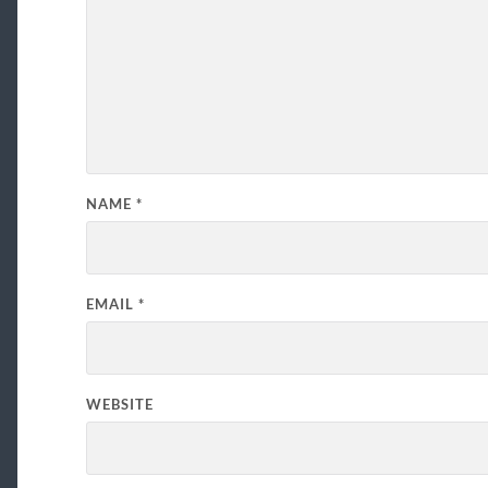
NAME
*
EMAIL
*
WEBSITE