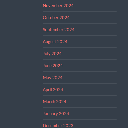
November 2024
October 2024
September 2024
August 2024
July 2024
June 2024
May 2024
April 2024
March 2024
January 2024
December 2023