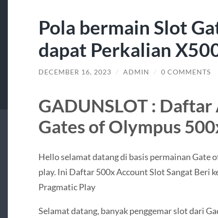
Pola bermain Slot G
dapat Perkalian X50
DECEMBER 16, 2023
/
ADMIN
/
0 COMMENTS
GADUNSLOT : Daftar 
Gates of Olympus 500
Hello selamat datang di basis permainan Gate 
play. Ini Daftar 500x Account Slot Sangat Beri 
Pragmatic Play
Selamat datang, banyak penggemar slot dari Ga