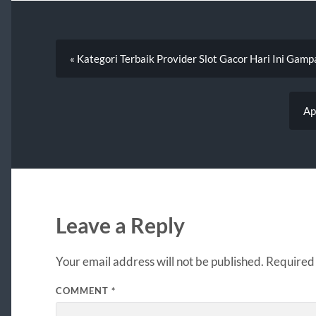
« Kategori Terbaik Provider Slot Gacor Hari Ini Ga
Ap
Leave a Reply
Your email address will not be published.
Required 
COMMENT
*