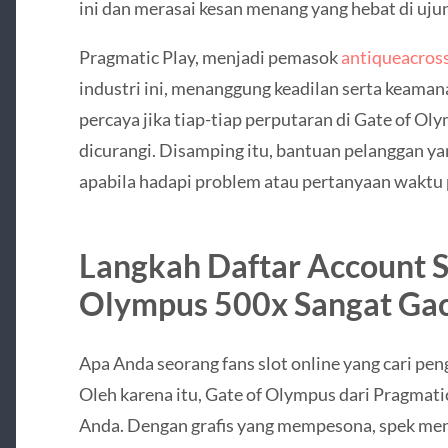
ini dan merasai kesan menang yang hebat di uju
Pragmatic Play, menjadi pemasok
antiqueacros
industri ini, menanggung keadilan serta keama
percaya jika tiap-tiap perputaran di Gate of O
dicurangi. Disamping itu, bantuan pelanggan ya
apabila hadapi problem atau pertanyaan waktu
Langkah Daftar Account S
Olympus 500x Sangat Ga
Apa Anda seorang fans slot online yang cari pe
Oleh karena itu, Gate of Olympus dari Pragmatic
Anda. Dengan grafis yang mempesona, spek men