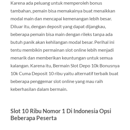
Karena ada peluang untuk memperoleh bonus
tambahan, pemain bisa memakainya buat menaikkan
modal main dan mencapai kemenangan lebih besar.
Diluar itu, dengan deposit yang dapat dijangkau,
beberapa pemain bisa main dengan rileks tanpa ada
butuh panik akan kehilangan modal besar. Perihal ini
tentu membikin permainan slot online lebih menjadi
menarik dan memberikan keuntungan untuk semua
kalangan. Karena itu, Bermain Slot Depo 10k Bonusnya
10k Cuma Deposit 10 ribu yaitu alternatif terbaik buat
beberapa penggemar slot online yang mau raih
keberhasilan dalam bermain.
Slot 10 Ribu Nomor 1 Di Indonesia Opsi
Beberapa Peserta