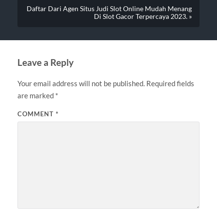
Daftar Dari Agen Situs Judi Slot Online Mudah Menang
Di Slot Gacor Terpercaya 2023. »
Leave a Reply
Your email address will not be published.
Required fields
are marked
*
COMMENT
*