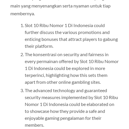
main yang menyenangkan serta nyaman untuk tiap
membernya.
Slot 10 Ribu Nomor 1 Di Indonesia could
further discuss the various promotions and
enticing bonuses that attract players to gabung
their platform.
The konsentrasi on security and fairness in
every permainan offered by Slot 10 Ribu Nomor
1 Di Indonesia could be explored in more
terperinci, highlighting how this sets them
apart from other online gambling sites.
The advanced technology and guaranteed
security measures implemented by Slot 10 Ribu
Nomor 1 Di Indonesia could be elaborated on
to showcase how they provide a safe and
enjoyable gaming pengalaman for their
members.