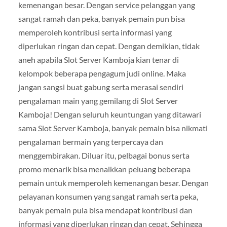
kemenangan besar. Dengan service pelanggan yang
sangat ramah dan peka, banyak pemain pun bisa
memperoleh kontribusi serta informasi yang
diperlukan ringan dan cepat. Dengan demikian, tidak
aneh apabila Slot Server Kamboja kian tenar di
kelompok beberapa pengagum judi online. Maka
jangan sangsi buat gabung serta merasai sendiri
pengalaman main yang gemilang di Slot Server
Kamboja! Dengan seluruh keuntungan yang ditawari
sama Slot Server Kamboja, banyak pemain bisa nikmati
pengalaman bermain yang terpercaya dan
menggembirakan. Diluar itu, pelbagai bonus serta
promo menarik bisa menaikkan peluang beberapa
pemain untuk memperoleh kemenangan besar. Dengan
pelayanan konsumen yang sangat ramah serta peka,
banyak pemain pula bisa mendapat kontribusi dan
informasi yang diperlukan ringan dan cepat. Sehingga