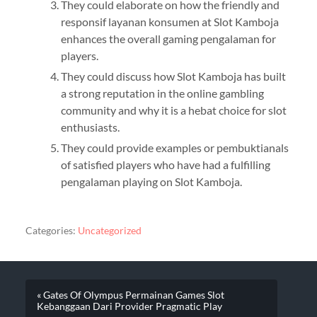
They could elaborate on how the friendly and
responsif layanan konsumen at Slot Kamboja
enhances the overall gaming pengalaman for
players.
They could discuss how Slot Kamboja has built
a strong reputation in the online gambling
community and why it is a hebat choice for slot
enthusiasts.
They could provide examples or pembuktianals
of satisfied players who have had a fulfilling
pengalaman playing on Slot Kamboja.
Categories:
Uncategorized
« Gates Of Olympus Permainan Games Slot
Kebanggaan Dari Provider Pragmatic Play