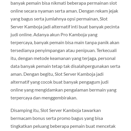
banyak pemain bisa nikmati beberapa permainan slot
online secara nyaman serta aman. Dengan rekam jejak
yang bagus serta jumlahnya opsi permainan, Slot
Server Kamboja jadi alternatif inti buat banyak pecinta
judi online. Adanya akun Pro Kamboja yang
terpercaya, banyak pemain bisa main tanpa panik akan
tersedianya penyimpangan atau penipuan. Terkecuali
itu, dengan metode keamanan yang terjaga, personal
data banyak pemain tetap tak disalahpergunakan serta
aman. Dengan begitu, Slot Server Kamboja jadi
alternatif yang cocok buat banyak pengagum judi
online yang mengidamkan pengalaman bermain yang
terpercaya dan menggembirakan.
Disamping itu, Slot Server Kamboja tawarkan
bermacam bonus serta promo bagus yang bisa
tingkatkan peluang beberapa pemain buat mencetak