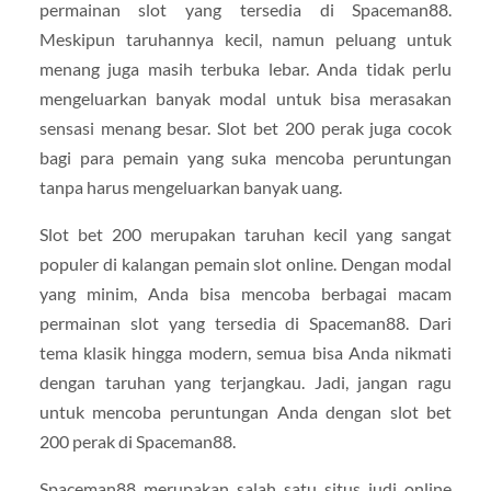
permainan slot yang tersedia di Spaceman88.
Meskipun taruhannya kecil, namun peluang untuk
menang juga masih terbuka lebar. Anda tidak perlu
mengeluarkan banyak modal untuk bisa merasakan
sensasi menang besar. Slot bet 200 perak juga cocok
bagi para pemain yang suka mencoba peruntungan
tanpa harus mengeluarkan banyak uang.
Slot bet 200 merupakan taruhan kecil yang sangat
populer di kalangan pemain slot online. Dengan modal
yang minim, Anda bisa mencoba berbagai macam
permainan slot yang tersedia di Spaceman88. Dari
tema klasik hingga modern, semua bisa Anda nikmati
dengan taruhan yang terjangkau. Jadi, jangan ragu
untuk mencoba peruntungan Anda dengan slot bet
200 perak di Spaceman88.
Spaceman88 merupakan salah satu situs judi online