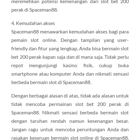
meremehkan potensi kemenangan dari slot bet 200
perak di Spaceman88.
4. Kemudahan akses
Spaceman88 menawarkan kemudahan akses bagi para
pemain slot online. Dengan tampilan yang user-
friendly dan fitur yang lengkap, Anda bisa bermain slot
bet 200 perak kapan saja dan di mana saja. Tidak perlu
repot mengunjungi kasino fisik, cukup buka
smartphone atau komputer Anda dan nikmati sensasi
berbeda bermain slot di Spaceman88.
Dengan berbagai alasan di atas, tidak ada alasan untuk
tidak mencoba permainan slot bet 200 perak di
Spaceman88. Nikmati sensasi berbeda bermain slot
dengan taruhan rendah namun kesenangan besar.
Jangan ragu untuk mencoba peruntungan Anda dan
rasakan keseruan bermain slot online di Spaceman88.