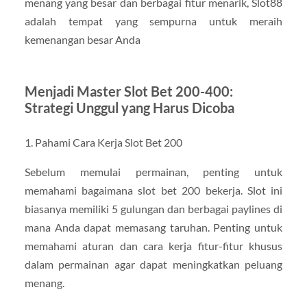
menang yang besar dan berbagai fitur menarik, Slot88
adalah tempat yang sempurna untuk meraih
kemenangan besar Anda
Menjadi Master Slot Bet 200-400:
Strategi Unggul yang Harus Dicoba
1. Pahami Cara Kerja Slot Bet 200
Sebelum memulai permainan, penting untuk
memahami bagaimana slot bet 200 bekerja. Slot ini
biasanya memiliki 5 gulungan dan berbagai paylines di
mana Anda dapat memasang taruhan. Penting untuk
memahami aturan dan cara kerja fitur-fitur khusus
dalam permainan agar dapat meningkatkan peluang
menang.