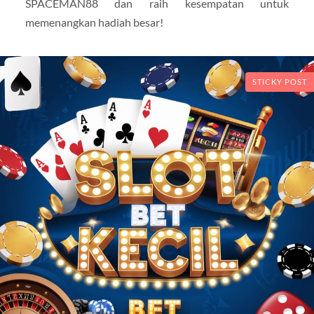
SPACEMAN88 dan raih kesempatan untuk
memenangkan hadiah besar!
STICKY POST