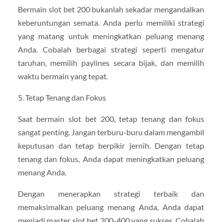
Bermain slot bet 200 bukanlah sekadar mengandalkan
keberuntungan semata. Anda perlu memiliki strategi
yang matang untuk meningkatkan peluang menang
Anda. Cobalah berbagai strategi seperti mengatur
taruhan, memilih paylines secara bijak, dan memilih
waktu bermain yang tepat.
5. Tetap Tenang dan Fokus
Saat bermain slot bet 200, tetap tenang dan fokus
sangat penting. Jangan terburu-buru dalam mengambil
keputusan dan tetap berpikir jernih. Dengan tetap
tenang dan fokus, Anda dapat meningkatkan peluang
menang Anda.
Dengan menerapkan strategi terbaik dan
memaksimalkan peluang menang Anda, Anda dapat
menjadi master slot bet 200-400 yang sukses. Cobalah