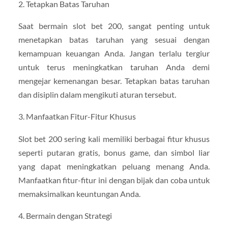
2. Tetapkan Batas Taruhan
Saat bermain slot bet 200, sangat penting untuk
menetapkan batas taruhan yang sesuai dengan
kemampuan keuangan Anda. Jangan terlalu tergiur
untuk terus meningkatkan taruhan Anda demi
mengejar kemenangan besar. Tetapkan batas taruhan
dan disiplin dalam mengikuti aturan tersebut.
3. Manfaatkan Fitur-Fitur Khusus
Slot bet 200 sering kali memiliki berbagai fitur khusus
seperti putaran gratis, bonus game, dan simbol liar
yang dapat meningkatkan peluang menang Anda.
Manfaatkan fitur-fitur ini dengan bijak dan coba untuk
memaksimalkan keuntungan Anda.
4. Bermain dengan Strategi