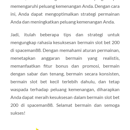
memengaruhi peluang kemenangan Anda. Dengan cara
ini, Anda dapat mengoptimalkan strategi permainan
Anda dan meningkatkan peluang kemenangan Anda.
Jadi, itulah beberapa tips dan strategi untuk
mengungkap rahasia kesuksesan bermain slot bet 200
di spaceman88. Dengan memahami aturan permainan,
menetapkan anggaran bermain yang realistis,
memanfaatkan fitur bonus dan promosi, bermain
dengan sabar dan tenang, bermain secara konsisten,
bermain slot bet kecil terlebih dahulu, dan tetap
waspada terhadap peluang kemenangan, diharapkan
Anda dapat meraih kesuksesan dalam bermain slot bet
200 di spaceman88. Selamat bermain dan semoga
sukses!