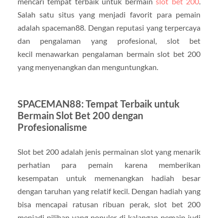
mencari tempat terbaik untuk bermain
slot bet 200
.
Salah satu situs yang menjadi favorit para pemain
adalah spaceman88. Dengan reputasi yang terpercaya
dan pengalaman yang profesional, slot bet
kecil menawarkan pengalaman bermain slot bet 200
yang menyenangkan dan menguntungkan.
SPACEMAN88: Tempat Terbaik untuk
Bermain Slot Bet 200 dengan
Profesionalisme
Slot bet 200 adalah jenis permainan slot yang menarik
perhatian para pemain karena memberikan
kesempatan untuk memenangkan hadiah besar
dengan taruhan yang relatif kecil. Dengan hadiah yang
bisa mencapai ratusan ribuan perak, slot bet 200
menjadi pilihan yang populer di kalangan pemain judi