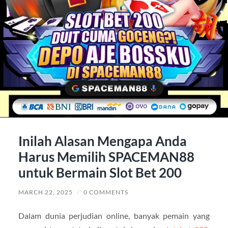
Inilah Alasan Mengapa Anda
Harus Memilih SPACEMAN88
untuk Bermain Slot Bet 200
MARCH 22, 2025
/
0 COMMENTS
Dalam dunia perjudian online, banyak pemain yang