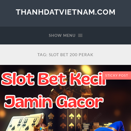
THANHDATVIETNAM.COM
SHOW MENU
TAG:
SLOT BET 200 PERAK
STICKY POST