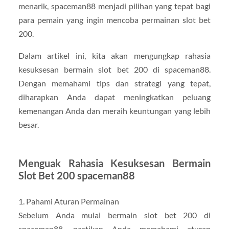
menarik, spaceman88 menjadi pilihan yang tepat bagi
para pemain yang ingin mencoba permainan slot bet
200.
Dalam artikel ini, kita akan mengungkap rahasia
kesuksesan bermain slot bet 200 di spaceman88.
Dengan memahami tips dan strategi yang tepat,
diharapkan Anda dapat meningkatkan peluang
kemenangan Anda dan meraih keuntungan yang lebih
besar.
Menguak Rahasia Kesuksesan Bermain
Slot Bet 200 spaceman88
1. Pahami Aturan Permainan
Sebelum Anda mulai bermain slot bet 200 di
spaceman88, pastikan Anda memahami aturan