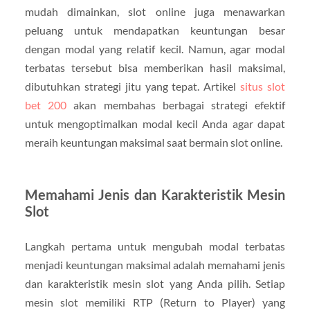
mudah dimainkan, slot online juga menawarkan
peluang untuk mendapatkan keuntungan besar
dengan modal yang relatif kecil. Namun, agar modal
terbatas tersebut bisa memberikan hasil maksimal,
dibutuhkan strategi jitu yang tepat. Artikel
situs slot
bet 200
akan membahas berbagai strategi efektif
untuk mengoptimalkan modal kecil Anda agar dapat
meraih keuntungan maksimal saat bermain slot online.
Memahami Jenis dan Karakteristik Mesin
Slot
Langkah pertama untuk mengubah modal terbatas
menjadi keuntungan maksimal adalah memahami jenis
dan karakteristik mesin slot yang Anda pilih. Setiap
mesin slot memiliki RTP (Return to Player) yang