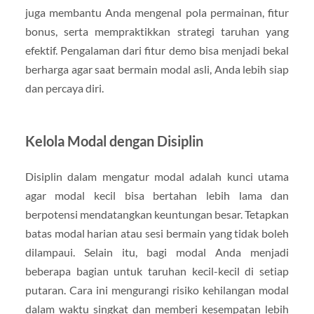
juga membantu Anda mengenal pola permainan, fitur
bonus, serta mempraktikkan strategi taruhan yang
efektif. Pengalaman dari fitur demo bisa menjadi bekal
berharga agar saat bermain modal asli, Anda lebih siap
dan percaya diri.
Kelola Modal dengan Disiplin
Disiplin dalam mengatur modal adalah kunci utama
agar modal kecil bisa bertahan lebih lama dan
berpotensi mendatangkan keuntungan besar. Tetapkan
batas modal harian atau sesi bermain yang tidak boleh
dilampaui. Selain itu, bagi modal Anda menjadi
beberapa bagian untuk taruhan kecil-kecil di setiap
putaran. Cara ini mengurangi risiko kehilangan modal
dalam waktu singkat dan memberi kesempatan lebih