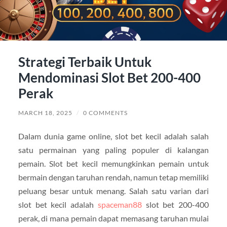
Strategi Terbaik Untuk
Mendominasi Slot Bet 200-400
Perak
MARCH 18, 2025
/
0 COMMENTS
Dalam dunia game online, slot bet kecil adalah salah
satu permainan yang paling populer di kalangan
pemain. Slot bet kecil memungkinkan pemain untuk
bermain dengan taruhan rendah, namun tetap memiliki
peluang besar untuk menang. Salah satu varian dari
slot bet kecil adalah
spaceman88
slot bet 200-400
perak, di mana pemain dapat memasang taruhan mulai