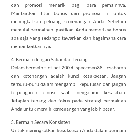
dan promosi menarik bagi para pemainnya.
Manfaatkan fitur bonus dan promosi ini untuk
meningkatkan peluang kemenangan Anda. Sebelum
memulai permainan, pastikan Anda memeriksa bonus
apa saja yang sedang ditawarkan dan bagaimana cara
memanfaatkannya.
4. Bermain dengan Sabar dan Tenang
Dalam bermain slot bet 200 di spaceman88, kesabaran
dan ketenangan adalah kunci kesuksesan. Jangan
terburu-buru dalam mengambil keputusan dan jangan
terpengaruh emosi saat mengalami kekalahan.
Tetaplah tenang dan fokus pada strategi permainan
Anda untuk meraih kemenangan yang lebih besar.
5. Bermain Secara Konsisten
Untuk meningkatkan kesuksesan Anda dalam bermain