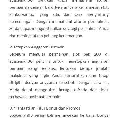
permainan dengan baik. Pelajari cara kerja mesin slot,
simbol-simbol yang ada, dan cara menghitung
kemenangan. Dengan memahami aturan permainan,
Anda dapat mengoptimalkan strategi permainan Anda
dan meningkatkan peluang kemenangan.
2. Tetapkan Anggaran Bermain
Sebelum memulai permainan slot bet 200 di
spaceman88, penting untuk menetapkan anggaran
bermain yang realistis. Tentukan berapa jumlah
maksimal yang ingin Anda pertaruhkan dan tetap
disiplin dengan anggaran tersebut. Dengan cara ini,
Anda dapat mengontrol kerugian Anda dan tidak
terbawa emosi saat bermain.
3. Manfaatkan Fitur Bonus dan Promosi
Spaceman88 sering kali menawarkan berbagai bonus