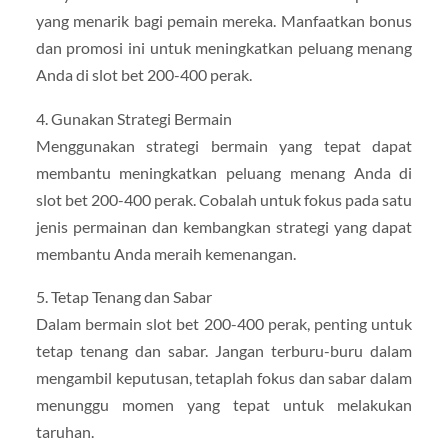
yang menarik bagi pemain mereka. Manfaatkan bonus
dan promosi ini untuk meningkatkan peluang menang
Anda di slot bet 200-400 perak.
4. Gunakan Strategi Bermain
Menggunakan strategi bermain yang tepat dapat
membantu meningkatkan peluang menang Anda di
slot bet 200-400 perak. Cobalah untuk fokus pada satu
jenis permainan dan kembangkan strategi yang dapat
membantu Anda meraih kemenangan.
5. Tetap Tenang dan Sabar
Dalam bermain slot bet 200-400 perak, penting untuk
tetap tenang dan sabar. Jangan terburu-buru dalam
mengambil keputusan, tetaplah fokus dan sabar dalam
menunggu momen yang tepat untuk melakukan
taruhan.