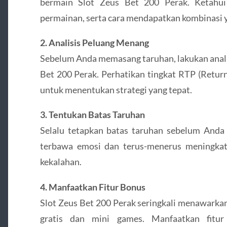
bermain Slot Zeus Bet 200 Perak. Ketahui
permainan, serta cara mendapatkan kombinasi
2. Analisis Peluang Menang
Sebelum Anda memasang taruhan, lakukan anali
Bet 200 Perak. Perhatikan tingkat RTP (Return
untuk menentukan strategi yang tepat.
3. Tentukan Batas Taruhan
Selalu tetapkan batas taruhan sebelum Anda 
terbawa emosi dan terus-menerus meningkat
kekalahan.
4. Manfaatkan Fitur Bonus
Slot Zeus Bet 200 Perak seringkali menawarkan
gratis dan mini games. Manfaatkan fitur