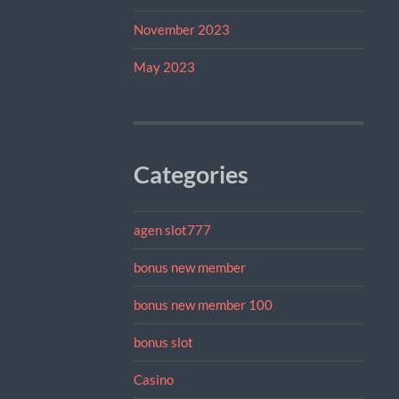
November 2023
May 2023
Categories
agen slot777
bonus new member
bonus new member 100
bonus slot
Casino