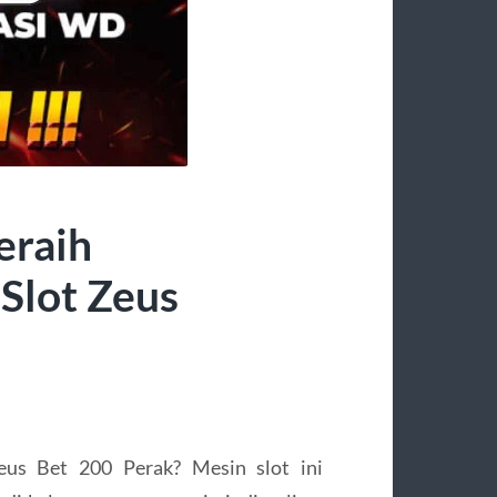
eraih
Slot Zeus
us Bet 200 Perak? Mesin slot ini