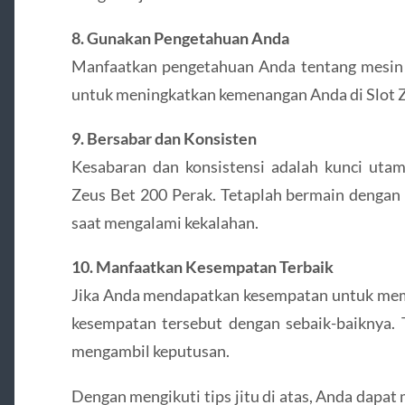
8. Gunakan Pengetahuan Anda
Manfaatkan pengetahuan Anda tentang mesin s
untuk meningkatkan kemenangan Anda di Slot Z
9. Bersabar dan Konsisten
Kesabaran dan konsistensi adalah kunci uta
Zeus Bet 200 Perak. Tetaplah bermain dengan
saat mengalami kekalahan.
10. Manfaatkan Kesempatan Terbaik
Jika Anda mendapatkan kesempatan untuk mem
kesempatan tersebut dengan sebaik-baiknya. 
mengambil keputusan.
Dengan mengikuti tips jitu di atas, Anda dapa