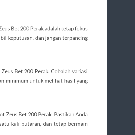
eus Bet 200 Perak adalah tetap fokus
il keputusan, dan jangan terpancing
 Zeus Bet 200 Perak. Cobalah variasi
an minimum untuk melihat hasil yang
lot Zeus Bet 200 Perak. Pastikan Anda
tu kali putaran, dan tetap bermain