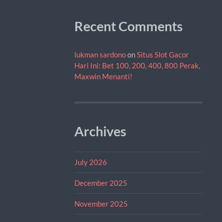
Recent Comments
lukman sardono
on
Situs Slot Gacor
Hari Ini: Bet 100, 200, 400, 800 Perak,
Maxwin Menanti!
Archives
July 2026
December 2025
November 2025