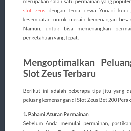
merupakan salah satu permainan yang populer 
slot zeus
dengan tema dewa Yunani kuno, 
kesempatan untuk meraih kemenangan besar
Namun, untuk bisa memenangkan permaina
pengetahuan yang tepat.
Mengoptimalkan Peluan
Slot Zeus Terbaru
Berikut ini adalah beberapa tips jitu yan
peluang kemenangan di Slot Zeus Bet 200 Perak
1. Pahami Aturan Permainan
Sebelum Anda memulai permainan, pastika