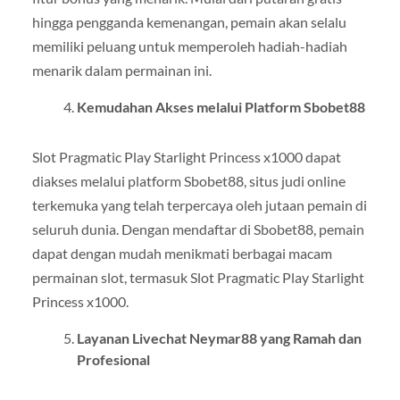
hingga pengganda kemenangan, pemain akan selalu
memiliki peluang untuk memperoleh hadiah-hadiah
menarik dalam permainan ini.
Kemudahan Akses melalui Platform Sbobet88
Slot Pragmatic Play Starlight Princess x1000 dapat
diakses melalui platform Sbobet88, situs judi online
terkemuka yang telah terpercaya oleh jutaan pemain di
seluruh dunia. Dengan mendaftar di Sbobet88, pemain
dapat dengan mudah menikmati berbagai macam
permainan slot, termasuk Slot Pragmatic Play Starlight
Princess x1000.
Layanan Livechat Neymar88 yang Ramah dan
Profesional