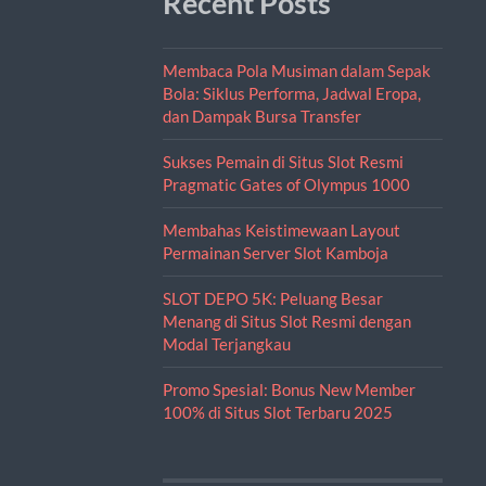
Recent Posts
Membaca Pola Musiman dalam Sepak
Bola: Siklus Performa, Jadwal Eropa,
dan Dampak Bursa Transfer
Sukses Pemain di Situs Slot Resmi
Pragmatic Gates of Olympus 1000
Membahas Keistimewaan Layout
Permainan Server Slot Kamboja
SLOT DEPO 5K: Peluang Besar
Menang di Situs Slot Resmi dengan
Modal Terjangkau
Promo Spesial: Bonus New Member
100% di Situs Slot Terbaru 2025