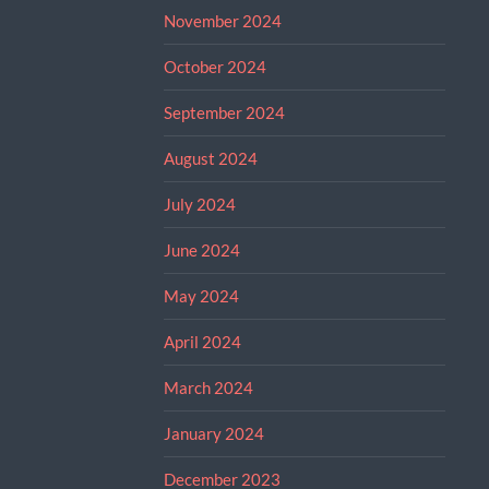
November 2024
October 2024
September 2024
August 2024
July 2024
June 2024
May 2024
April 2024
March 2024
January 2024
December 2023