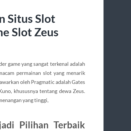
 Situs Slot
e Slot Zeus
ider game yang sangat terkenal adalah
 macam permainan slot yang menarik
itawarkan oleh Pragmatic adalah Gates
Kuno, khususnya tentang dewa Zeus.
menangan yang tinggi,
di Pilihan Terbaik