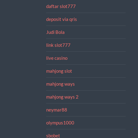
daftar slot777
deposit via qris
Judi Bola
link slot777
live casino
mahjong slot
mahjong ways
mahjong ways 2
neymar88
olympus1000
sbobet