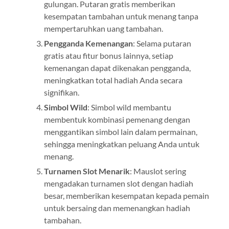
gulungan. Putaran gratis memberikan
kesempatan tambahan untuk menang tanpa
mempertaruhkan uang tambahan.
Pengganda Kemenangan
: Selama putaran
gratis atau fitur bonus lainnya, setiap
kemenangan dapat dikenakan pengganda,
meningkatkan total hadiah Anda secara
signifikan.
Simbol Wild
: Simbol wild membantu
membentuk kombinasi pemenang dengan
menggantikan simbol lain dalam permainan,
sehingga meningkatkan peluang Anda untuk
menang.
Turnamen Slot Menarik
: Mauslot sering
mengadakan turnamen slot dengan hadiah
besar, memberikan kesempatan kepada pemain
untuk bersaing dan memenangkan hadiah
tambahan.