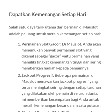
Dapatkan Kemenangan Setiap Hari
Salah satu daya tarik utama dari bermain di Mauslot
adalah peluang untuk meraih kemenangan setiap hari:
Permainan Slot Gacor
: Di Mauslot, Anda akan
menemukan banyak permainan slot yang
dikenal sebagai “gacor”, yaitu permainan yang
memiliki tingkat kemenangan tinggi dan sering
memberikan hadiah kepada pemainnya.
Jackpot Progresif
: Beberapa permainan di
Mauslot menawarkan jackpot progresif yang
terus meningkat seiring dengan setiap taruhan
yang dilakukan oleh pemain di seluruh dunia.
Ini memberikan kesempatan bagi Anda untuk
meraih kemenangan besar dalam satu putaran.