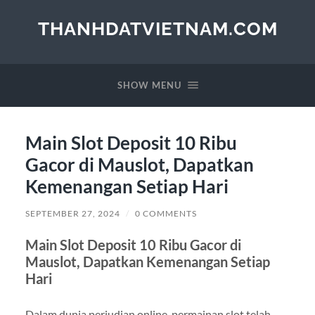
THANHDATVIETNAM.COM
SHOW MENU
Main Slot Deposit 10 Ribu
Gacor di Mauslot, Dapatkan
Kemenangan Setiap Hari
SEPTEMBER 27, 2024
/
0 COMMENTS
Main Slot Deposit 10 Ribu Gacor di
Mauslot, Dapatkan Kemenangan Setiap
Hari
Dalam dunia perjudian online, permainan slot telah