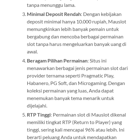
tanpa menunggu lama.
Minimal Deposit Rendah
: Dengan kebijakan
deposit minimal hanya 10.000 rupiah, Mauslot
memungkinkan lebih banyak pemain untuk
bergabung dan mencoba berbagai permainan
slot tanpa harus mengeluarkan banyak uang di
awal.
Beragam Pilihan Permainan
: Situs ini
menawarkan berbagai jenis permainan slot dari
provider ternama seperti Pragmatic Play,
Habanero, PG Soft, dan Microgaming. Dengan
koleksi permainan yang luas, Anda dapat
menemukan banyak tema menarik untuk
dijelajahi.
RTP Tinggi
: Permainan slot di Mauslot dikenal
memiliki tingkat RTP (Return to Player) yang
tinggi, sering kali mencapai 96% atau lebih. Ini
berarti peluang Anda untuk mendapatkan