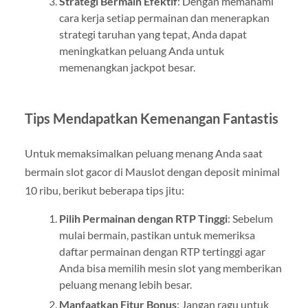
Strategi Bermain Efektif
: Dengan memahami
cara kerja setiap permainan dan menerapkan
strategi taruhan yang tepat, Anda dapat
meningkatkan peluang Anda untuk
memenangkan jackpot besar.
Tips Mendapatkan Kemenangan Fantastis
Untuk memaksimalkan peluang menang Anda saat
bermain slot gacor di Mauslot dengan deposit minimal
10 ribu, berikut beberapa tips jitu:
Pilih Permainan dengan RTP Tinggi
: Sebelum
mulai bermain, pastikan untuk memeriksa
daftar permainan dengan RTP tertinggi agar
Anda bisa memilih mesin slot yang memberikan
peluang menang lebih besar.
Manfaatkan Fitur Bonus
: Jangan ragu untuk