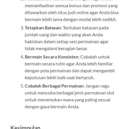
memanfaatkan semua bonus dan promosi yang
ditawarkan oleh situs judi online agar Anda bisa
bermain lebih lama dengan modal lebih sedikit.
Tetapkan Batasan
: Tentukan batasan pada
jumlah uang dan waktu yang akan Anda
habiskan dalam setiap sesi permainan agar
tidak mengalami kerugian besar.
Bermain Secara Konsisten
: Cobalah untuk
bermain secara rutin agar Anda lebih familiar
dengan pola permainan dan dapat mengambil
keputusan lebih baik saat bertaruh.
Cobalah Berbagai Permainan
: Jangan ragu
untuk mencoba berbagai jenis permainan slot
untuk menemukan mana yang paling sesuai
dengan gaya bermain Anda.
Kesimpulan