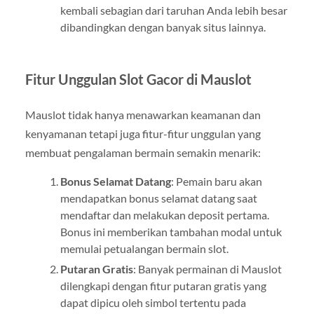
kembali sebagian dari taruhan Anda lebih besar
dibandingkan dengan banyak situs lainnya.
Fitur Unggulan Slot Gacor di Mauslot
Mauslot tidak hanya menawarkan keamanan dan
kenyamanan tetapi juga fitur-fitur unggulan yang
membuat pengalaman bermain semakin menarik:
Bonus Selamat Datang
: Pemain baru akan
mendapatkan bonus selamat datang saat
mendaftar dan melakukan deposit pertama.
Bonus ini memberikan tambahan modal untuk
memulai petualangan bermain slot.
Putaran Gratis
: Banyak permainan di Mauslot
dilengkapi dengan fitur putaran gratis yang
dapat dipicu oleh simbol tertentu pada