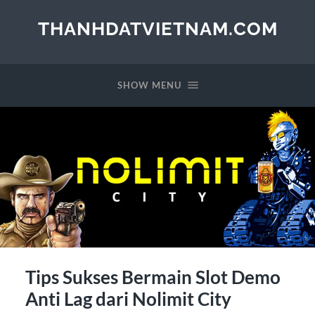
THANHDATVIETNAM.COM
SHOW MENU
Tips Sukses Bermain Slot Demo
Anti Lag dari Nolimit City