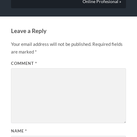
Online Profesional »
Leave a Reply
Your email address will not be published.
Required fields
are marked
*
COMMENT
*
NAME
*