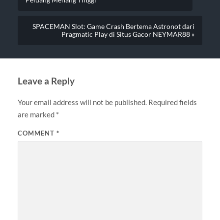
Peluang Menang Tinggi
SPACEMAN Slot: Game Crash Bertema Astronot dari
Pragmatic Play di Situs Gacor NEYMAR88 »
Leave a Reply
Your email address will not be published.
Required fields
are marked
*
COMMENT
*