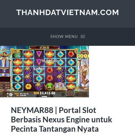
THANHDATVIETNAM.COM
SHOW MENU
NEYMAR88 | Portal Slot
Berbasis Nexus Engine untuk
Pecinta Tantangan Nyata