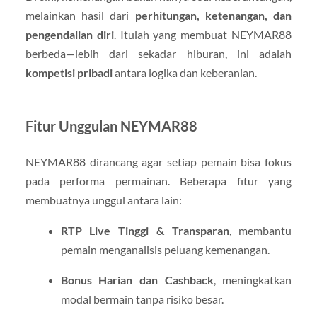
melainkan hasil dari
perhitungan, ketenangan, dan
pengendalian diri
. Itulah yang membuat NEYMAR88
berbeda—lebih dari sekadar hiburan, ini adalah
kompetisi pribadi
antara logika dan keberanian.
Fitur Unggulan NEYMAR88
NEYMAR88 dirancang agar setiap pemain bisa fokus
pada performa permainan. Beberapa fitur yang
membuatnya unggul antara lain:
RTP Live Tinggi & Transparan
, membantu
pemain menganalisis peluang kemenangan.
Bonus Harian dan Cashback
, meningkatkan
modal bermain tanpa risiko besar.