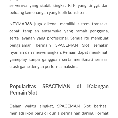
servernya yang stabil, tingkat RTP yang tinggi, dan
peluang kemenangan yang lebih konsisten.
NEYMAR88 juga dikenal memiliki sistem transaksi
cepat, tampilan antarmuka yang ramah pengguna,
serta layanan yang profesional. Semua itu membuat
pengalaman bermain SPACEMAN Slot semakin
nyaman dan menyenangkan. Pemain dapat menikmati
gameplay tanpa gangguan serta menikmati sensasi
crash game dengan performa maksimal.
Popularitas SPACEMAN di Kalangan
Pemain Slot
Dalam waktu singkat, SPACEMAN Slot berhasil
menjadi ikon baru di dunia permainan daring. Format