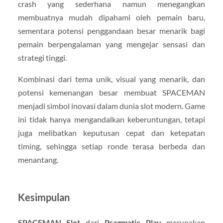
crash yang sederhana namun menegangkan
membuatnya mudah dipahami oleh pemain baru,
sementara potensi penggandaan besar menarik bagi
pemain berpengalaman yang mengejar sensasi dan
strategi tinggi.
Kombinasi dari tema unik, visual yang menarik, dan
potensi kemenangan besar membuat SPACEMAN
menjadi simbol inovasi dalam dunia slot modern. Game
ini tidak hanya mengandalkan keberuntungan, tetapi
juga melibatkan keputusan cepat dan ketepatan
timing, sehingga setiap ronde terasa berbeda dan
menantang.
Kesimpulan
SPACEMAN Slot
dari
Pragmatic Play
merupakan