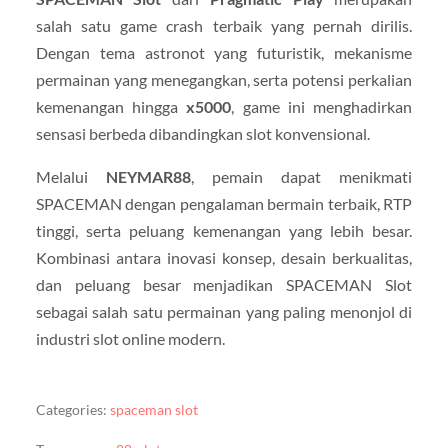
salah satu game crash terbaik yang pernah dirilis.
Dengan tema astronot yang futuristik, mekanisme
permainan yang menegangkan, serta potensi perkalian
kemenangan hingga
x5000
, game ini menghadirkan
sensasi berbeda dibandingkan slot konvensional.
Melalui
NEYMAR88
, pemain dapat menikmati
SPACEMAN dengan pengalaman bermain terbaik, RTP
tinggi, serta peluang kemenangan yang lebih besar.
Kombinasi antara inovasi konsep, desain berkualitas,
dan peluang besar menjadikan SPACEMAN Slot
sebagai salah satu permainan yang paling menonjol di
industri slot online modern.
Categories:
spaceman slot