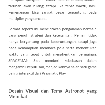
taruhan akan hilang; tetapi jika tepat waktu, hasil
kemenangan bisa sangat besar tergantung pada
multiplier yang tercapai.
Format seperti ini menciptakan pengalaman bermain
yang penuh strategi dan ketegangan. Pemain tidak
hanya bergantung pada keberuntungan, tetapi juga
pada kemampuan membaca pola serta menentukan
waktu yang tepat untuk menghentikan permainan.
SPACEMAN Slot memberi kebebasan dalam
mengambil keputusan, menjadikannya salah satu game
paling interaktif dari Pragmatic Play.
Desain Visual dan Tema Astronot yang
Memikat