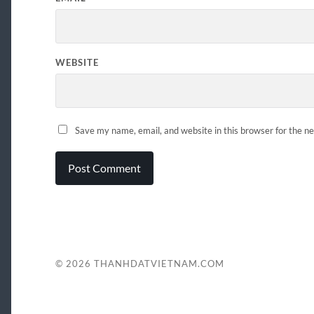
WEBSITE
Save my name, email, and website in this browser for the n
© 2026
THANHDATVIETNAM.COM