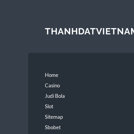
THANHDATVIETNA
Home
Casino
Judi Bola
Slot
Sitemap
Sbobet