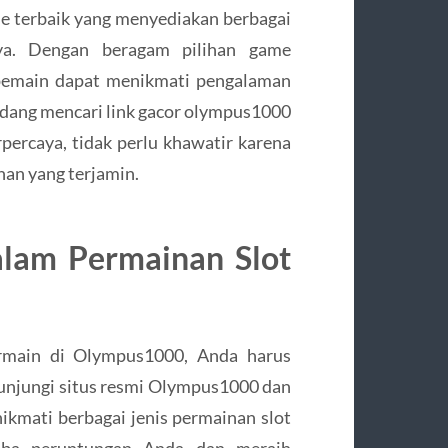
ne terbaik yang menyediakan berbagai
ya. Dengan beragam pilihan game
pemain dapat menikmati pengalaman
edang mencari link gacor olympus1000
percaya, tidak perlu khawatir karena
an yang terjamin.
lam Permainan Slot
ermain di Olympus1000, Anda harus
unjungi situs resmi Olympus1000 dan
ikmati berbagai jenis permainan slot
oba peruntungan Anda dan meraih