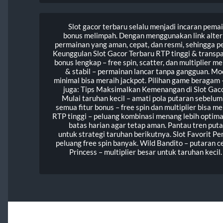
Slot gacor terbaru selalu menjadi incaran pema
bonus melimpah. Dengan menggunakan link alte
permainan yang aman, cepat, dan resmi, sehingga pe
Keunggulan Slot Gacor Terbaru RTP tinggi & transpa
bonus lengkap – free spin, scatter, dan multiplier
& stabil – permainan lancar tanpa gangguan. Mod
minimal bisa meraih jackpot. Pilihan game beragam –
juga: Tips Maksimalkan Kemenangan di Slot Gac
Mulai taruhan kecil – amati pola putaran sebel
semua fitur bonus – free spin dan multiplier bisa me
RTP tinggi – peluang kombinasi menang lebih optimal
batas harian agar tetap aman. Pantau tren pu
untuk strategi taruhan berikutnya. Slot Favorit P
peluang free spin banyak. Wild Bandito – putaran c
Princess – multiplier besar untuk taruhan keci