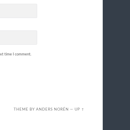
ext time I comment.
THEME BY
ANDERS NORÉN
—
UP ↑