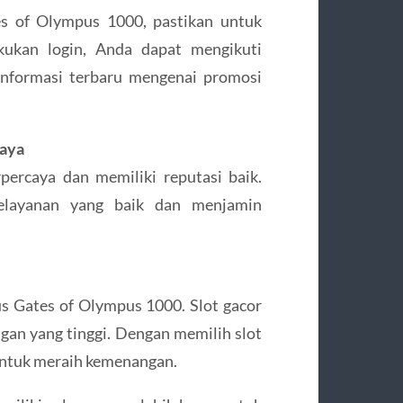
s of Olympus 1000, pastikan untuk
kukan login, Anda dapat mengikuti
nformasi terbaru mengenai promosi
caya
ercaya dan memiliki reputasi baik.
elayanan yang baik dan menjamin
tus Gates of Olympus 1000. Slot gacor
gan yang tinggi. Dengan memilih slot
 untuk meraih kemenangan.