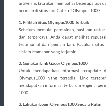
artikel ini, kita akan membahas beberapa tips 
bermain di situs slot Gates of Olympus 1000.
1. Pilihlah Situs Olympus1000 Terbaik
Sebelum memulai permainan, pastikan untuk
dan terpercaya. Anda dapat melihat reputasi
testimonial dari pemain lain. Pastikan situs
sistem keamanan yang terjamin.
2. Gunakan Link Gacor Olympus1000
Untuk mendapatkan informasi terupdate d
Olympus1000 yang tersedia. Link terse
mendapatkan informasi terbaru mengenai perma
1000.
3. Lakukan Login Olympus1000 Secara Rutin