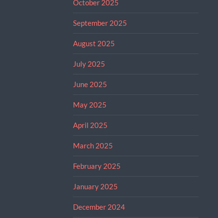
October 2025
September 2025
August 2025
July 2025
June 2025
May 2025
April 2025
March 2025
February 2025
January 2025
December 2024