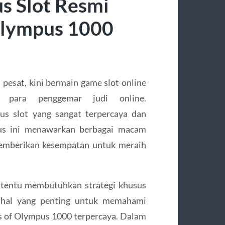
us Slot Resmi
Olympus 1000
esat, kini bermain game slot online
 para penggemar judi online.
us slot yang sangat terpercaya dan
tus ini menawarkan berbagai macam
memberikan kesempatan untuk meraih
 tentu membutuhkan strategi khusus
 hal yang penting untuk memahami
es of Olympus 1000 terpercaya. Dalam