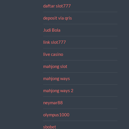
daftar slot777
deposit via qris
Judi Bola
link slot777
live casino
mahjong slot
mahjong ways
mahjong ways 2
neymar88
olympus1000
sbobet