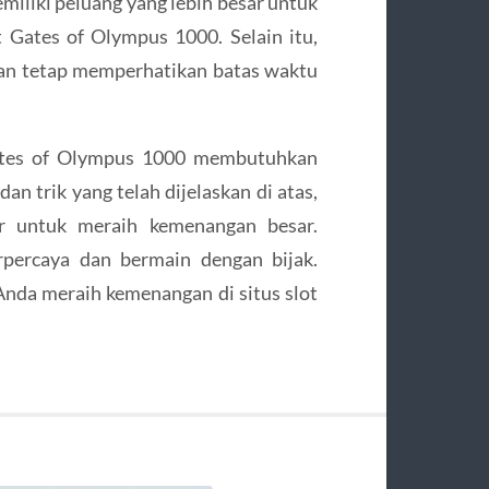
emiliki peluang yang lebih besar untuk
 Gates of Olympus 1000. Selain itu,
dan tetap memperhatikan batas waktu
 Gates of Olympus 1000 membutuhkan
an trik yang telah dijelaskan di atas,
r untuk meraih kemenangan besar.
rpercaya dan bermain dengan bijak.
nda meraih kemenangan di situs slot