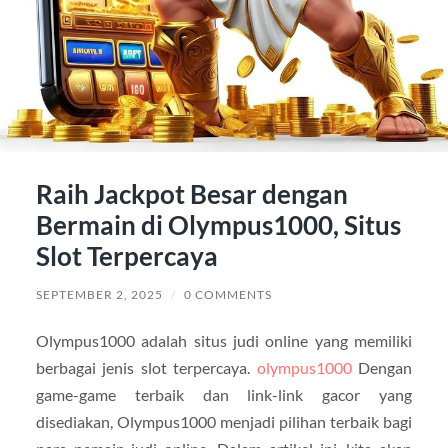
Raih Jackpot Besar dengan
Bermain di Olympus1000, Situs
Slot Terpercaya
SEPTEMBER 2, 2025
/
0 COMMENTS
Olympus1000 adalah situs judi online yang memiliki
berbagai jenis slot terpercaya.
olympus1000
Dengan
game-game terbaik dan link-link gacor yang
disediakan, Olympus1000 menjadi pilihan terbaik bagi