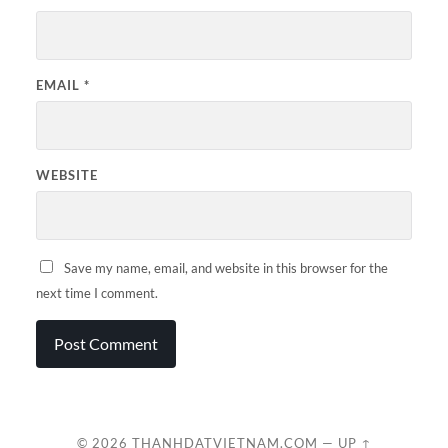
EMAIL
*
WEBSITE
Save my name, email, and website in this browser for the
next time I comment.
© 2026
THANHDATVIETNAM.COM
—
UP ↑