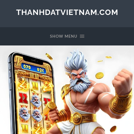
THANHDATVIETNAM.COM
SHOW MENU