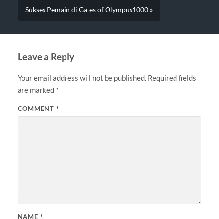
Sukses Pemain di Gates of Olympus1000 »
Leave a Reply
Your email address will not be published.
Required fields
are marked
*
COMMENT
*
NAME
*